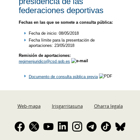
presidencia de las
federaciones deportivas
Fechas en las que se somete a consulta pública:
Fecha de inicio: 08/05/2018
Fecha límite para la presentación de
aportaciones: 23/05/2018
Remisión de aportaciones:
regimenjuridico@csd.gob.es
Documento de consulta pública previa
Web-mapa
Irisgarritasuna
Oharra legala