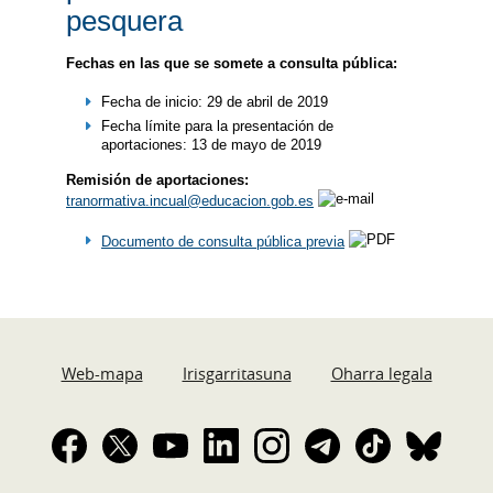
pesquera
Fechas en las que se somete a consulta pública:
Fecha de inicio: 29 de abril de 2019
Fecha límite para la presentación de
aportaciones: 13 de mayo de 2019
Remisión de aportaciones:
tranormativa.incual@educacion.gob.es
Documento de consulta pública previa
Web-mapa
Irisgarritasuna
Oharra legala