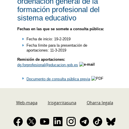
ordenación general de la
formación profesional del
sistema educativo
Fechas en las que se somete a consulta pública:
Fecha de inicio: 19-2-2019
Fecha límite para la presentación de
aportaciones: 11-3-2019
Remisión de aportaciones:
dg.forprofesional@educacion.gob.es
Documento de consulta pública previa
Web-mapa
Irisgarritasuna
Oharra legala