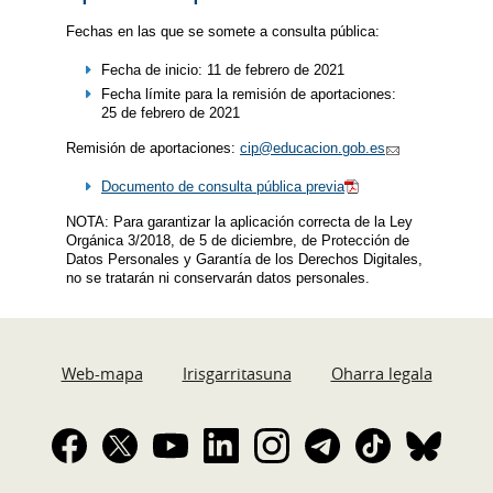
Fechas en las que se somete a consulta pública:
Fecha de inicio: 11 de febrero de 2021
Fecha límite para la remisión de aportaciones:
25 de febrero de 2021
Remisión de aportaciones:
cip@educacion.gob.es
Documento de consulta pública previa
NOTA: Para garantizar la aplicación correcta de la Ley
Orgánica 3/2018, de 5 de diciembre, de Protección de
Datos Personales y Garantía de los Derechos Digitales,
no se tratarán ni conservarán datos personales.
Web-mapa
Irisgarritasuna
Oharra legala