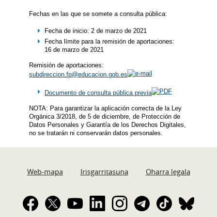
Fechas en las que se somete a consulta pública:
Fecha de inicio: 2 de marzo de 2021
Fecha límite para la remisión de aportaciones:
16 de marzo de 2021
Remisión de aportaciones:
subdireccion.fp@educacion.gob.es
Documento de consulta pública previa
NOTA: Para garantizar la aplicación correcta de la Ley
Orgánica 3/2018, de 5 de diciembre, de Protección de
Datos Personales y Garantía de los Derechos Digitales,
no se tratarán ni conservarán datos personales.
Web-mapa
Irisgarritasuna
Oharra legala