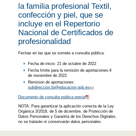
la familia profesional Textil,
confección y piel, que se
incluye en el Repertorio
Nacional de Certificados de
profesionalidad
Fechas en las que se somete a consulta pública:
Fecha de inicio: 21 de octubre de 2022
Fecha límite para la remisión de aportaciones:4
de noviembre de 2022
Remision de aportaciones:
subdireccion.fp@educacion.gob.es
Documento de consulta publica previa
NOTA: Para garantizar la aplicación correcta de la Ley
Orgánica 3/2018, de 5 de diciembre, de Protección de
Datos Personales y Garantía de los Derechos Digitales,
no se tratarán ni conservarán datos personales.