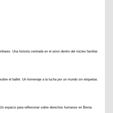
iares. Una historia centrada en el amor dentro del núcleo familiar.
 sobre el ballet. Un homenaje a la lucha por un mundo sin etiquetas.
 Un espacio para reflexionar sobre derechos humanos en Berna.