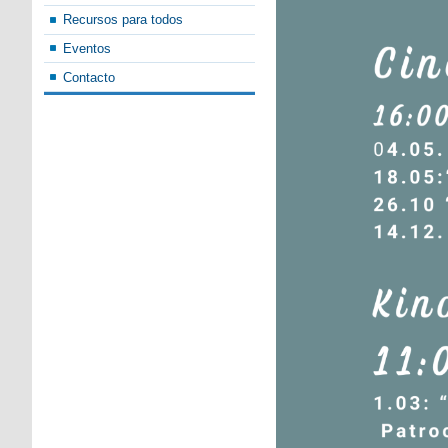
Recursos para todos
Eventos
Contacto