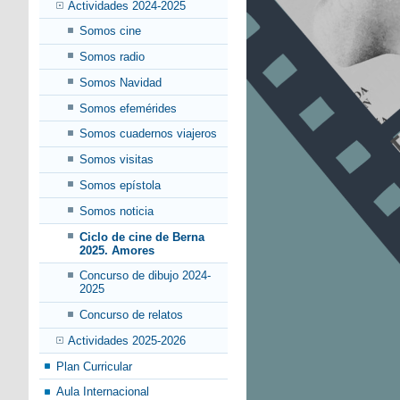
Actividades 2024-2025
Somos cine
Somos radio
Somos Navidad
Somos efemérides
Somos cuadernos viajeros
Somos visitas
Somos epístola
Somos noticia
Ciclo de cine de Berna
2025. Amores
Concurso de dibujo 2024-
2025
Concurso de relatos
Actividades 2025-2026
Plan Curricular
Aula Internacional