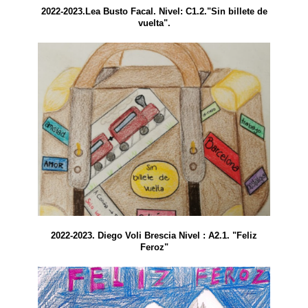
2022-2023.Lea Busto Facal. Nivel: C1.2."Sin billete de
vuelta".
2022-2023. Diego Voli Brescia Nivel : A2.1. "Feliz
Feroz"