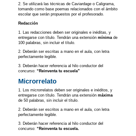
2. Se utilizará las técnicas de Caviardage o Caligrama,
tomando como base poemas relacionados con el ámbito
escolar que serán propuestos por el profesorado.
Redacción
1. Las redacciones deben ser originales e inéditas, y
entregarse con título. Tendrán una extensión
mínima
de
100 palabras, sin incluir el título.
2. Deberán ser escritas a mano en el aula, con letra
perfectamente legible.
3. Deberán hacer referencia al hilo conductor del
concurso:
“Reinventa tu escuela”
Microrrelato
1. Los microrrelatos deben ser originales e inéditos, y
entregarse con título. Tendrán una extensión
máxima
de 50 palabras, sin incluir el título.
2. Deberán ser escritos a mano en el aula, con letra
perfectamente legible.
3. Deberán hacer referencia al hilo conductor del
concurso:
“Reinventa tu escuela.