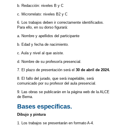
b. Redacción: niveles B y C
c. Microrrelato: niveles B2 y C
6. Los trabajos deben ir correctamente identificados.
Para ello, en su dorso figurará:
a. Nombre y apellidos del participante
b. Edad y fecha de nacimiento.
c. Aula y nivel al que asiste.
d. Nombre de su profesor/a presencial.
7. El plazo de presentación será el
30 de abril de 2024.
8. El fallo del jurado, que será inapelable, será
comunicado por su profesor del aula presencial.
9. Las obras se publicarán en la página web de la ALCE
de Berna.
Bases específicas.
Dibujo y pintura
1. Los trabajos se presentarán en formato A-4.