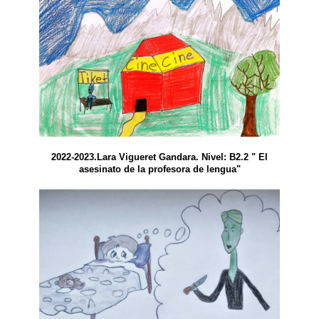
2022-2023.Lara Vigueret Gandara. Nivel: B2.2 " El
asesinato de la profesora de lengua"