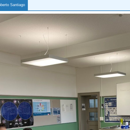
oberto Santiago