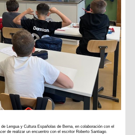
ón de Lengua y Cultura Españolas de Berna, en colaboración con el
er de realizar un encuentro con el escritor Roberto Santiago.