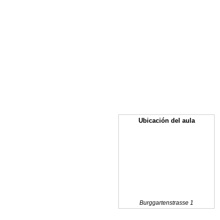
Ubicación del aula
Burggartenstrasse 1