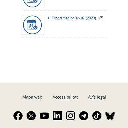
Programación anual (2023).
Mapa web
Accessibilitat
Avís legal