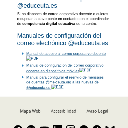
@educeuta.es
Si no dispones de correo corporativo docente o quieres
recuperar la clave ponte en contacto con el coordinador
de
competencia digital educativa
de tu centro.
Manuales de configuración del
correo electrónico @educeuta.es
Manual de acceso al correo corporativo docente
Manual de configuración del correo corporativo
docente en dispositivos móviles
Manual para configurar el reenvío de mensajes
de cuentas @me-ceuta.org a las nuevas de
@educeuta.es
Mapa Web
Accesibilidad
Aviso Legal