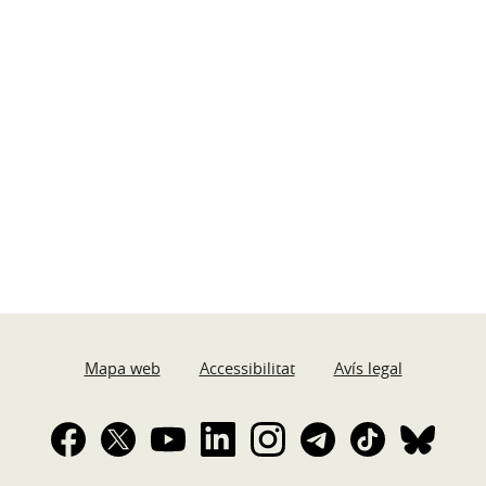
Mapa web
Accessibilitat
Avís legal