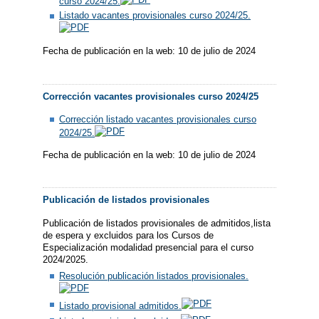
curso 2024/25.
Listado vacantes provisionales curso 2024/25.
Fecha de publicación en la web: 10 de julio de 2024
Corrección vacantes provisionales curso 2024/25
Corrección listado vacantes provisionales curso
2024/25.
Fecha de publicación en la web: 10 de julio de 2024
Publicación de listados provisionales
Publicación de listados provisionales de admitidos,lista
de espera y excluidos para los Cursos de
Especialización modalidad presencial para el curso
2024/2025.
Resolución publicación listados provisionales.
Listado provisional admitidos.