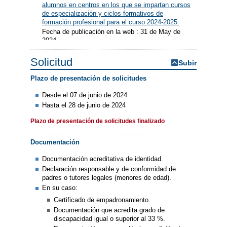
alumnos en centros en los que se impartan cursos
de especialización y ciclos formativos de
formación profesional para el curso 2024-2025
Fecha de publicación en la web : 31 de May de
2024
Solicitud
Subir
Plazo de presentación de solicitudes
Desde el 07 de junio de 2024
Hasta el 28 de junio de 2024
Plazo de presentación de solicitudes finalizado
Documentación
Documentación acreditativa de identidad.
Declaración responsable y de conformidad de
padres o tutores legales (menores de edad).
En su caso:
Certificado de empadronamiento.
Documentación que acredita grado de
discapacidad igual o superior al 33 %.