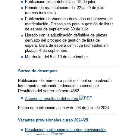
Publicación listas definitivas: 19 de julio.
Periodo de matriculación: del 22 al 29 de julio
(ambos inclusive).
Publicación de vacantes derivadas del proceso de
matriculación. Disponibles para la gestión de listas
de espera de septiembre: 30 de julio.
Listado con la adjudicación definitiva de plazas
derivado del proceso de gestión de lista de
espera. Lista de espera definitiva (admitidos sin
plaza).: 4 de septiembre.
Matrícula: del 5 al 10 de septiembre.
Sorteo de desempate
Publicación del número a partir del cual se resolverán
los empates aplicando ordenación ascendente.
Resultado del sorteo: número 4682.
Acceso al resultado del sorteo.
Fecha de publicación en la web : 03 de julio de 2024
Vacantes provisionales curso 2024/25
Resolución publicación vacantes provisionales