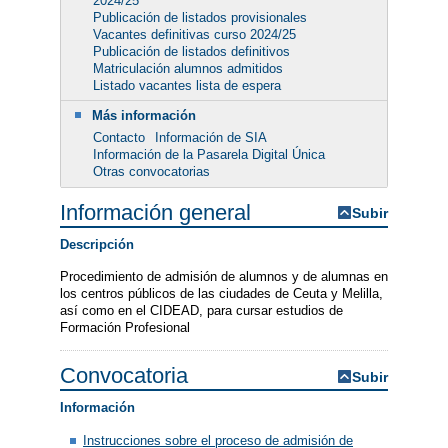
2024/25
Publicación de listados provisionales
Vacantes definitivas curso 2024/25
Publicación de listados definitivos
Matriculación alumnos admitidos
Listado vacantes lista de espera
Más información
Contacto
Información de SIA
Información de la Pasarela Digital Única
Otras convocatorias
Información general
Subir
Descripción
Procedimiento de admisión de alumnos y de alumnas en
los centros públicos de las ciudades de Ceuta y Melilla,
así como en el CIDEAD, para cursar estudios de
Formación Profesional
Convocatoria
Subir
Información
Instrucciones sobre el proceso de admisión de