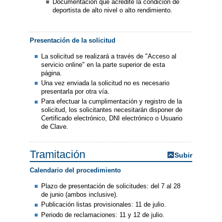
Documentación que acredite la condición de
deportista de alto nivel o alto rendimiento.
Presentación de la solicitud
La solicitud se realizará a través de "Acceso al
servicio online" en la parte superior de esta
página.
Una vez enviada la solicitud no es necesario
presentarla por otra vía.
Para efectuar la cumplimentación y registro de la
solicitud, los solicitantes necesitarán disponer de
Certificado electrónico, DNI electrónico o Usuario
de Clave.
Tramitación
Subir
Calendario del procedimiento
Plazo de presentación de solicitudes: del 7 al 28
de junio (ambos inclusive).
Publicación listas provisionales: 11 de julio.
Periodo de reclamaciones: 11 y 12 de julio.