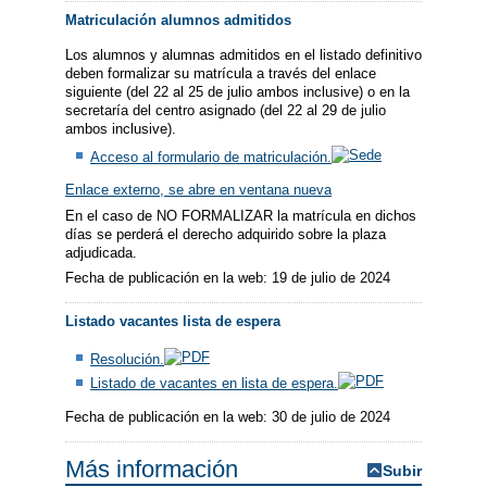
Matriculación alumnos admitidos
Los alumnos y alumnas admitidos en el listado definitivo
deben formalizar su matrícula a través del enlace
siguiente (del 22 al 25 de julio ambos inclusive) o en la
secretaría del centro asignado (del 22 al 29 de julio
ambos inclusive).
Acceso al formulario de matriculación.
Enlace externo, se abre en ventana nueva
En el caso de NO FORMALIZAR la matrícula en dichos
días se perderá el derecho adquirido sobre la plaza
adjudicada.
Fecha de publicación en la web: 19 de julio de 2024
Listado vacantes lista de espera
Resolución.
Listado de vacantes en lista de espera.
Fecha de publicación en la web: 30 de julio de 2024
Más información
Subir