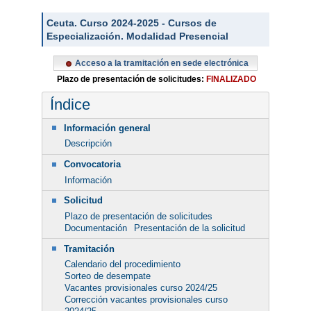
Ceuta. Curso 2024-2025 - Cursos de
Especialización. Modalidad Presencial
Acceso a la tramitación en sede electrónica
Plazo de presentación de solicitudes:
FINALIZADO
Índice
Información general
Descripción
Convocatoria
Información
Solicitud
Plazo de presentación de solicitudes
Documentación
Presentación de la solicitud
Tramitación
Calendario del procedimiento
Sorteo de desempate
Vacantes provisionales curso 2024/25
Corrección vacantes provisionales curso