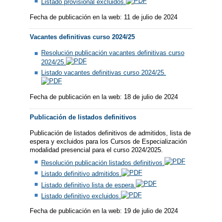
Listado provisional excluidos.
Fecha de publicación en la web: 11 de julio de 2024
Vacantes definitivas curso 2024/25
Resolución publicación vacantes definitivas curso
2024/25.
Listado vacantes definitivas curso 2024/25.
Fecha de publicación en la web: 18 de julio de 2024
Publicación de listados definitivos
Publicación de listados definitivos de admitidos, lista de
espera y excluidos para los Cursos de Especialización
modalidad presencial para el curso 2024/2025.
Resolución publicación listados definitivos.
Listado definitivo admitidos.
Listado definitivo lista de espera.
Listado definitivo excluidos.
Fecha de publicación en la web: 19 de julio de 2024