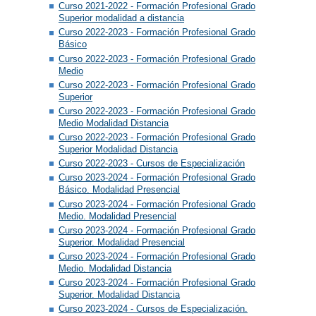
Curso 2021-2022 - Formación Profesional Grado
Superior modalidad a distancia
Curso 2022-2023 - Formación Profesional Grado
Básico
Curso 2022-2023 - Formación Profesional Grado
Medio
Curso 2022-2023 - Formación Profesional Grado
Superior
Curso 2022-2023 - Formación Profesional Grado
Medio Modalidad Distancia
Curso 2022-2023 - Formación Profesional Grado
Superior Modalidad Distancia
Curso 2022-2023 - Cursos de Especialización
Curso 2023-2024 - Formación Profesional Grado
Básico. Modalidad Presencial
Curso 2023-2024 - Formación Profesional Grado
Medio. Modalidad Presencial
Curso 2023-2024 - Formación Profesional Grado
Superior. Modalidad Presencial
Curso 2023-2024 - Formación Profesional Grado
Medio. Modalidad Distancia
Curso 2023-2024 - Formación Profesional Grado
Superior. Modalidad Distancia
Curso 2023-2024 - Cursos de Especialización.