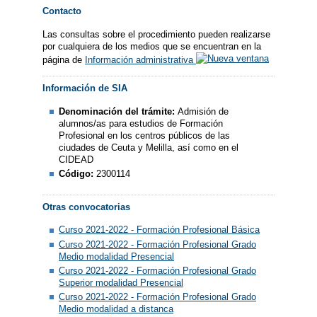
Contacto
Las consultas sobre el procedimiento pueden realizarse
por cualquiera de los medios que se encuentran en la
página de
Información administrativa
Información de SIA
Denominación del trámite:
Admisión de
alumnos/as para estudios de Formación
Profesional en los centros públicos de las
ciudades de Ceuta y Melilla, así como en el
CIDEAD
Código:
2300114
Otras convocatorias
Curso 2021-2022 - Formación Profesional Básica
Curso 2021-2022 - Formación Profesional Grado
Medio modalidad Presencial
Curso 2021-2022 - Formación Profesional Grado
Superior modalidad Presencial
Curso 2021-2022 - Formación Profesional Grado
Medio modalidad a distanca