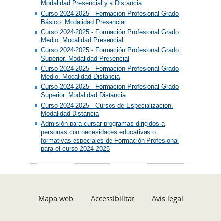
Modalidad Presencial y a Distancia
Curso 2024-2025 - Formación Profesional Grado
Básico. Modalidad Presencial
Curso 2024-2025 - Formación Profesional Grado
Medio. Modalidad Presencial
Curso 2024-2025 - Formación Profesional Grado
Superior. Modalidad Presencial
Curso 2024-2025 - Formación Profesional Grado
Medio. Modalidad Distancia
Curso 2024-2025 - Formación Profesional Grado
Superior. Modalidad Distancia
Curso 2024-2025 - Cursos de Especialización.
Modalidad Distancia
Admisión para cursar programas dirigidos a
personas con necesidades educativas o
formativas especiales de Formación Profesional
para el curso 2024-2025
Mapa web
Accessibilitat
Avís legal