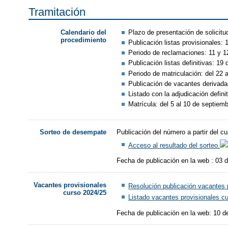
Tramitación
Plazo de presentación de solicitud
Calendario del
procedimiento
Publicación listas provisionales: 1
Periodo de reclamaciones: 11 y 12
Publicación listas definitivas: 19 d
Periodo de matriculación: del 22 a
Publicación de vacantes derivadas
Listado con la adjudicación defini
Matrícula: del 5 al 10 de septiemb
Publicación del número a partir del 
Sorteo de desempate
Acceso al resultado del sorteo.
Fecha de publicación en la web : 03 d
Vacantes provisionales
Resolución publicación vacantes 
curso 2024/25
Listado vacantes provisionales c
Fecha de publicación en la web: 10 de