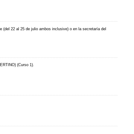
 (del 22 al 25 de julio ambos inclusive) o en la secretaría del
SPERTINO) (Curso 1).