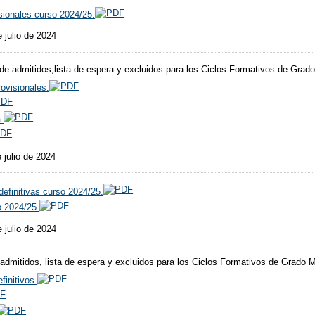
sionales curso 2024/25.
 julio de 2024
 de admitidos,lista de espera y excluidos para los Ciclos Formativos de Grad
rovisionales.
.
 julio de 2024
efinitivas curso 2024/25.
o 2024/25.
 julio de 2024
e admitidos, lista de espera y excluidos para los Ciclos Formativos de Grado
finitivos.