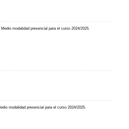
o Medio modalidad presencial para el curso 2024/2025.
 Medio modalidad presencial para el curso 2024/2025.