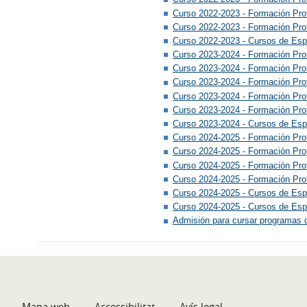
Curso 2022-2023 - Formación Pro
Curso 2022-2023 - Formación Prof
Curso 2022-2023 - Cursos de Esp
Curso 2023-2024 - Formación Pro
Curso 2023-2024 - Formación Pro
Curso 2023-2024 - Formación Prof
Curso 2023-2024 - Formación Pro
Curso 2023-2024 - Formación Prof
Curso 2023-2024 - Cursos de Espe
Curso 2024-2025 - Formación Pro
Curso 2024-2025 - Formación Prof
Curso 2024-2025 - Formación Pro
Curso 2024-2025 - Formación Prof
Curso 2024-2025 - Cursos de Espe
Curso 2024-2025 - Cursos de Espe
Admisión para cursar programas d
Mapa web
Accessibilitat
Avís legal