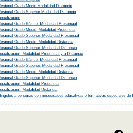
fesional Grado Medio Modalidad Distancia
esional Grado Superior Modalidad Distancia
ecialización
fesional Grado Básico. Modalidad Presencial
fesional Grado Medio. Modalidad Presencial
esional Grado Superior. Modalidad Presencial
fesional Grado Medio. Modalidad Distancia
esional Grado Superior. Modalidad Distancia
cialización. Modalidad Presencial y a Distancia
fesional Grado Básico. Modalidad Presencial
esional Grado Superior. Modalidad Presencial
fesional Grado Medio. Modalidad Distancia
esional Grado Superior. Modalidad Distancia
cialización. Modalidad Presencial
cialización. Modalidad Distancia
irigidos a personas con necesidades educativas o formativas especiales de 