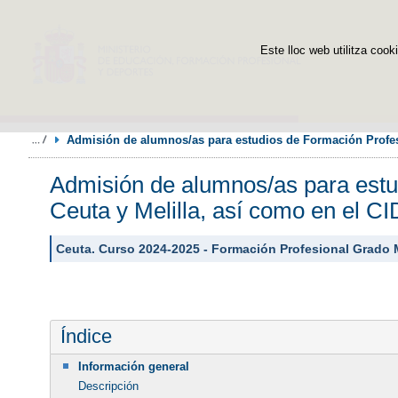
Este lloc web utilitza cooki
Admisión de alumnos/as para estudios de Formación Profesi
Admisión de alumnos/as para estud
Ceuta y Melilla, así como en el 
Ceuta. Curso 2024-2025 - Formación Profesional Grado 
Índice
Información general
Descripción