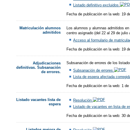
Listado definitivo excluidos.
Fecha de publicación en la web: 19 de
Los alumnos y alumnas admitidos en el 
Matriculación alumnos
admitidos
centro asignado (del 22 al 29 de julio
Acceso al formulario de matricul
Fecha de publicación en la web: 19 de
Subsanación de errores de los listad
Adjudicaciones
definitivas. Subsanación
Subsanación de errores.
de errores.
Lista de espera afectada corregid
Fecha de publicación en la web: 1 de
Listado vacantes lista de
Resolución.
espera
Listado de vacantes en lista de e
Fecha de publicación en la web: 30 de
Listados mejora de