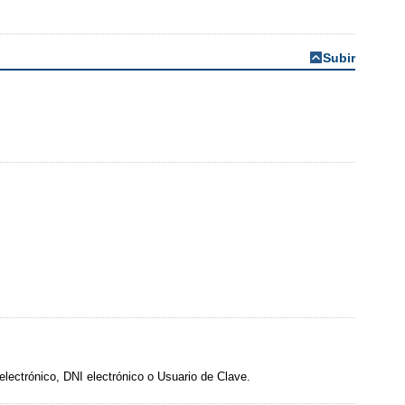
Subir
 electrónico, DNI electrónico o Usuario de Clave.