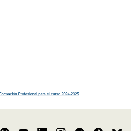
Formación Profesional para el curso 2024-2025