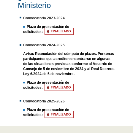
Ministerio
Convocatoria 2023-2024
Plazo de presentación de
solicitudes:
FINALIZADO
Convocatoria 2024-2025
Aviso:
Reanudación del cómputo de plazos. Personas
participantes que acrediten encontrarse en algunas
de las situaciones previstas conforme al Acuerdo de
Consejo de 5 de noviembre de 2024 y al Real Decreto-
Ley 6/2024 de 5 de noviembre.
Plazo de presentación de
solicitudes:
FINALIZADO
Convocatoria 2025-2026
Plazo de presentación de
solicitudes:
FINALIZADO