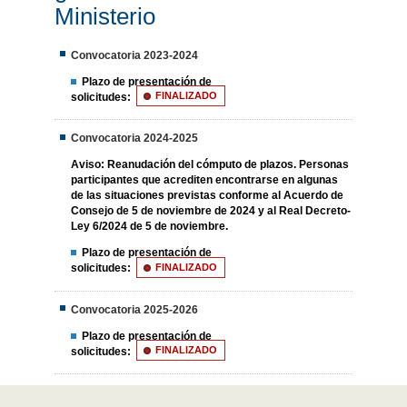
Ministerio
Convocatoria 2023-2024
Plazo de presentación de
solicitudes:
FINALIZADO
Convocatoria 2024-2025
Aviso:
Reanudación del cómputo de plazos. Personas
participantes que acrediten encontrarse en algunas
de las situaciones previstas conforme al Acuerdo de
Consejo de 5 de noviembre de 2024 y al Real Decreto-
Ley 6/2024 de 5 de noviembre.
Plazo de presentación de
solicitudes:
FINALIZADO
Convocatoria 2025-2026
Plazo de presentación de
solicitudes:
FINALIZADO