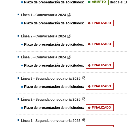
Plazo de presentación de solicitudes:
ABIERTO
desde el 1
Línea 1 - Convocatoria 2024
Plazo de presentación de solicitudes:
FINALIZADO
Línea 2 - Convocatoria 2024
Plazo de presentación de solicitudes:
FINALIZADO
Línea 3 - Convocatoria 2024
Plazo de presentación de solicitudes:
FINALIZADO
Línea 3 - Segunda convocatoria 2025
Plazo de presentación de solicitudes:
FINALIZADO
Línea 2 - Segunda convocatoria 2025
Plazo de presentación de solicitudes:
FINALIZADO
Línea 1 - Segunda convocatoria 2025