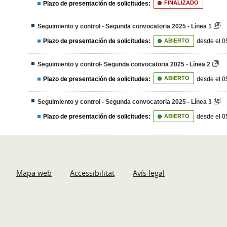
Plazo de presentación de solicitudes:
FINALIZADO
Seguimiento y control - Segunda convocatoria 2025 - Línea 1
Plazo de presentación de solicitudes:
ABIERTO
desde el 0
Seguimiento y control- Segunda convocatoria 2025 - Línea 2
Plazo de presentación de solicitudes:
ABIERTO
desde el 0
Seguimiento y control - Segunda convocatoria 2025 - Línea 3
Plazo de presentación de solicitudes:
ABIERTO
desde el 0
Mapa web
Accessibilitat
Avís legal