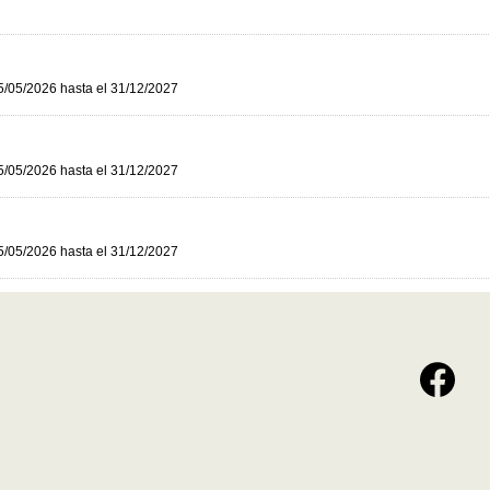
5/05/2026 hasta el 31/12/2027
5/05/2026 hasta el 31/12/2027
5/05/2026 hasta el 31/12/2027