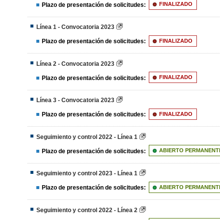
Plazo de presentación de solicitudes:
FINALIZADO
Línea 1 - Convocatoria 2023
Plazo de presentación de solicitudes:
FINALIZADO
Línea 2 - Convocatoria 2023
Plazo de presentación de solicitudes:
FINALIZADO
Línea 3 - Convocatoria 2023
Plazo de presentación de solicitudes:
FINALIZADO
Seguimiento y control 2022 - Línea 1
Plazo de presentación de solicitudes:
ABIERTO PERMANENT
Seguimiento y control 2023 - Línea 1
Plazo de presentación de solicitudes:
ABIERTO PERMANENT
Seguimiento y control 2022 - Línea 2