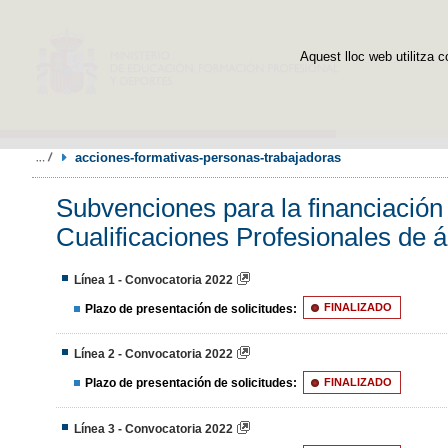
Aquest lloc web utilitza c
acciones-formativas-personas-trabajadoras
Subvenciones para la financiación
Cualificaciones Profesionales de á
Línea 1 - Convocatoria 2022
Plazo de presentación de solicitudes:
FINALIZADO
Línea 2 - Convocatoria 2022
Plazo de presentación de solicitudes:
FINALIZADO
Línea 3 - Convocatoria 2022