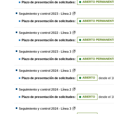
Plazo de presentación de solicitudes:
ABIERTO PERMANENT
Seguimiento y control 2023 - Línea 2
Plazo de presentación de solicitudes:
ABIERTO PERMANENT
Seguimiento y control 2022 - Línea 3
Plazo de presentación de solicitudes:
ABIERTO PERMANENT
Seguimiento y control 2023 - Línea 3
Plazo de presentación de solicitudes:
ABIERTO PERMANENT
Seguimiento y control 2024 - Línea 1
Plazo de presentación de solicitudes:
ABIERTO
desde el 1
Seguimiento y control 2024 - Línea 2
Plazo de presentación de solicitudes:
ABIERTO
desde el 1
Seguimiento y control 2024 - Línea 3