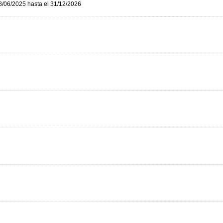
8/06/2025 hasta el 31/12/2026