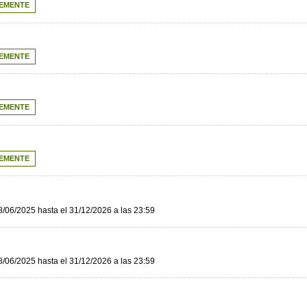
EMENTE
EMENTE
EMENTE
EMENTE
8/06/2025 hasta el 31/12/2026 a las 23:59
8/06/2025 hasta el 31/12/2026 a las 23:59