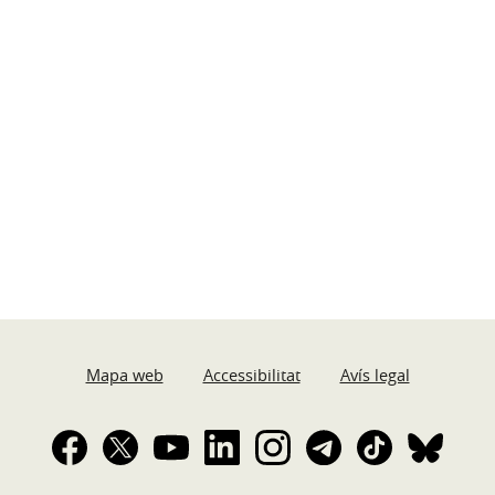
Mapa web
Accessibilitat
Avís legal