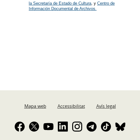
la Secretaría de Estado de Cultura
, y
Centro de
Información Documental de Archivos.
Mapa web
Accessibilitat
Avís legal