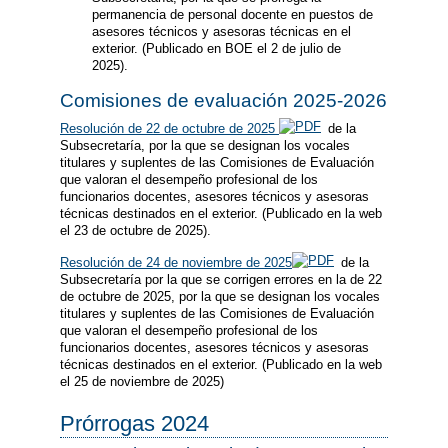
permanencia de personal docente en puestos de
asesores técnicos y asesoras técnicas en el
exterior. (Publicado en BOE el 2 de julio de
2025).
Comisiones de evaluación 2025-2026
Resolución de 22 de octubre de 2025
de la
Subsecretaría, por la que se designan los vocales
titulares y suplentes de las Comisiones de Evaluación
que valoran el desempeño profesional de los
funcionarios docentes, asesores técnicos y asesoras
técnicas destinados en el exterior. (Publicado en la web
el 23 de octubre de 2025).
Resolución de 24 de noviembre de 2025
de la
Subsecretaría por la que se corrigen errores en la de 22
de octubre de 2025, por la que se designan los vocales
titulares y suplentes de las Comisiones de Evaluación
que valoran el desempeño profesional de los
funcionarios docentes, asesores técnicos y asesoras
técnicas destinados en el exterior. (Publicado en la web
el 25 de noviembre de 2025)
Prórrogas 2024