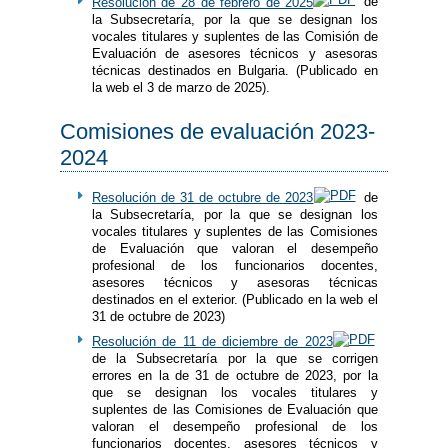
Resolución de 28 de febrero de 2025
de
la Subsecretaría, por la que se designan los
vocales titulares y suplentes de las Comisión de
Evaluación de asesores técnicos y asesoras
técnicas destinados en Bulgaria. (Publicado en
la web el 3 de marzo de 2025).
Comisiones de evaluación 2023-
2024
Resolución de 31 de octubre de 2023
de
la Subsecretaría, por la que se designan los
vocales titulares y suplentes de las Comisiones
de Evaluación que valoran el desempeño
profesional de los funcionarios docentes,
asesores técnicos y asesoras técnicas
destinados en el exterior. (Publicado en la web el
31 de octubre de 2023)
Resolución de 11 de diciembre de 2023
de la Subsecretaría por la que se corrigen
errores en la de 31 de octubre de 2023, por la
que se designan los vocales titulares y
suplentes de las Comisiones de Evaluación que
valoran el desempeño profesional de los
funcionarios docentes, asesores técnicos y