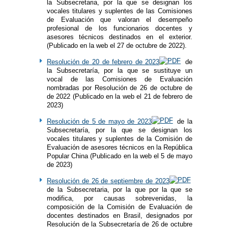
la Subsecretaria, por la que se designan los
vocales titulares y suplentes de las Comisiones
de Evaluación que valoran el desempeño
profesional de los funcionarios docentes y
asesores técnicos destinados en el exterior.
(Publicado en la web el 27 de octubre de 2022).
Resolución de 20 de febrero de 2023
de
la Subsecretaría, por la que se sustituye un
vocal de las Comisiones de Evaluación
nombradas por Resolución de 26 de octubre de
de 2022 (Publicado en la web el 21 de febrero de
2023)
Resolución de 5 de mayo de 2023
de la
Subsecretaría, por la que se designan los
vocales titulares y suplentes de la Comisión de
Evaluación de asesores técnicos en la República
Popular China (Publicado en la web el 5 de mayo
de 2023)
Resolución de 26 de septiembre de 2023
de la Subsecretaria, por la que por la que se
modifica, por causas sobrevenidas, la
composición de la Comisión de Evaluación de
docentes destinados en Brasil, designados por
Resolución de la Subsecretaría de 26 de octubre