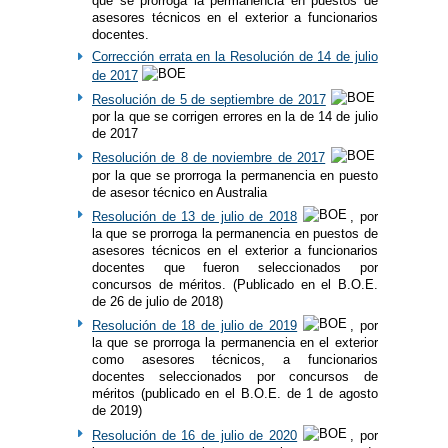
que se prorroga la permanencia en puestos de
asesores técnicos en el exterior a funcionarios
docentes.
Corrección errata en la Resolución de 14 de julio
de 2017
Resolución de 5 de septiembre de 2017
por la que se corrigen errores en la de 14 de julio
de 2017
Resolución de 8 de noviembre de 2017
por la que se prorroga la permanencia en puesto
de asesor técnico en Australia
Resolución de 13 de julio de 2018
, por
la que se prorroga la permanencia en puestos de
asesores técnicos en el exterior a funcionarios
docentes que fueron seleccionados por
concursos de méritos. (Publicado en el B.O.E.
de 26 de julio de 2018)
Resolución de 18 de julio de 2019
, por
la que se prorroga la permanencia en el exterior
como asesores técnicos, a funcionarios
docentes seleccionados por concursos de
méritos (publicado en el B.O.E. de 1 de agosto
de 2019)
Resolución de 16 de julio de 2020
, por