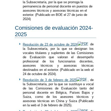
la Subsecretaría, por la que se prorroga la
permanencia de personal docente en puestos de
asesores técnicos y asesoras técnicas en el
exterior. (Publicado en BOE el 27 de junio de
2024)
Comisiones de evaluación 2024-
2025
Resolución de 23 de octubre de 2024​
de
la Subsecretaría, por la que se designan los
vocales titulares y suplentes de las Comisiones
de Evaluación que valoran el desempeño
profesional de los funcionarios docentes,
asesores técnicos y asesoras técnicas
destinados en el exterior. (Publicado en la web el
24 de octubre de 2024).
Resolución de 3 de febrero de 2025
, de
la Subsecretaría, por la que se sustituye a vocal
de las Comisiones de Evaluación tanto del
personal docente en Bélgica, Países Bajos y
Suiza, como de los asesores técnicos y
asesoras técnicas en China y Suiza (Publicado
en la web el 3 de febrero de 2025).