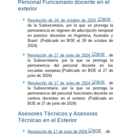
Personal Funcionario docente en el
exterior
Resolución de 24 de octubre de 2024
,
de la Subsecretaría, por la que se prorroga la
permanencia en régimen de adscripción temporal
en puestos docentes en Argentina, Australia y
Brasil. (Publicado en BOE el 29 de octubre de
2024)
Resolución de 17 de junio de 2024
, de
la Subsecretaría, por la que se prorroga la
permanencia del personal docente en las
escuelas europeas.(Publicado en BOE el 27 de
junio de 2024)
Resolución de 17 de junio de 2024
,
de
la Subsecretaría, por la que se prorroga la
permanencia del personal funcionario docente en
centros docentes en el exterior. (Publicado en
BOE el 27 de junio de 2024)
Asesores Técnicos y Asesoras
Técnicas en el Exterior
Resolución de 17 de junio de 2024
, de