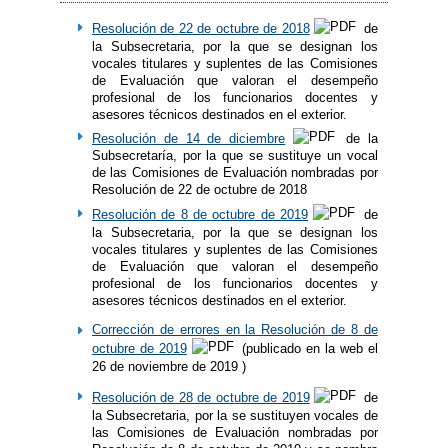
Resolución de 22 de octubre de 2018
de
la Subsecretaria, por la que se designan los
vocales titulares y suplentes de las Comisiones
de Evaluación que valoran el desempeño
profesional de los funcionarios docentes y
asesores técnicos destinados en el exterior.
Resolución de 14 de diciembre
de la
Subsecretaría, por la que se sustituye un vocal
de las Comisiones de Evaluación nombradas por
Resolución de 22 de octubre de 2018
Resolución de 8 de octubre de 2019
de
la Subsecretaria, por la que se designan los
vocales titulares y suplentes de las Comisiones
de Evaluación que valoran el desempeño
profesional de los funcionarios docentes y
asesores técnicos destinados en el exterior.
Corrección de errores en la Resolución de 8 de
octubre de 2019
(publicado en la web el
26 de noviembre de 2019 )
Resolución de 28 de octubre de 2019
de
la Subsecretaria, por la se sustituyen vocales de
las Comisiones de Evaluación nombradas por