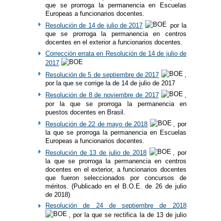
que se prorroga la permanencia en Escuelas
Europeas a funcionarios docentes.
Resolución de 14 de julio de 2017
por la
que se prorroga la permanencia en centros
docentes en el exterior a funcionarios docentes.
Corrección errata en Resolución de 14 de julio de
2017
Resolución de 5 de septiembre de 2017
,
por la que se corrige la de 14 de julio de 2017
Resolución de 8 de noviembre de 2017
,
por la que se prorroga la permanencia en
puestos docentes en Brasil.
Resolución de 22 de mayo de 2018
, por
la que se prorroga la permanencia en Escuelas
Europeas a funcionarios docentes.
Resolución de 13 de julio de 2018
, por
la que se prorroga la permanencia en centros
docentes en el exterior, a funcionarios docentes
que fueron seleccionados por concursos de
méritos. (Publicado en el B.O.E. de 26 de julio
de 2018)
Resolución de 24 de septiembre de 2018
, por la que se rectifica la de 13 de julio