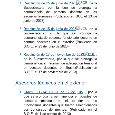
Resolución de 15 de junio de 2023
de la
Subsecretaria por la que se prorroga la
permanencia del personal docente en las
escuelas europeas (Publicado en BOE el 23 de
junio de 2023)
Resolución de 15 de junio de 2023
de la
Subsecretaría, por la que se prorroga la
permanencia de personal funcionario docente en
centros docentes en el exterior (Publicado en
B.O.E. el 23 de junio de 2023)
Resolución de 13 de noviembre de 2023
,
de la Subsecretaría, por la que se prorroga la
permanencia en régimen de adscripción temporal
en puestos docentes en Brasil.(Publicado en
B.O.E. el 17 de noviembre de 2023)
Asesores técnicos en el exterior
Orden ECD/1470/2013, de 17 de julio
, por la
que se prorroga la permanencia en puestos de
asesores técnicos en el exterior a los
funcionarios docentes que fueron seleccionados
por concursos de méritos. (Publicado en el
B.O.E. de 1 de agosto de 2013)