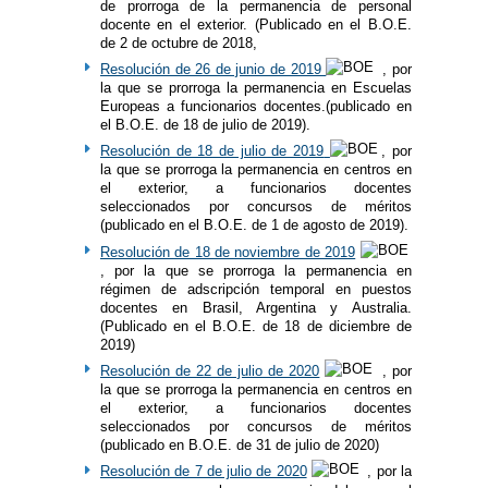
de prorroga de la permanencia de personal
docente en el exterior. (Publicado en el B.O.E.
de 2 de octubre de 2018,
Resolución de 26 de junio de 2019
, por
la que se prorroga la permanencia en Escuelas
Europeas a funcionarios docentes.(publicado en
el B.O.E. de 18 de julio de 2019).
Resolución de 18 de julio de 2019
, por
la que se prorroga la permanencia en centros en
el exterior, a funcionarios docentes
seleccionados por concursos de méritos
(publicado en el B.O.E. de 1 de agosto de 2019).
Resolución de 18 de noviembre de 2019
, por la que se prorroga la permanencia en
régimen de adscripción temporal en puestos
docentes en Brasil, Argentina y Australia.
(Publicado en el B.O.E. de 18 de diciembre de
2019)
Resolución de 22 de julio de 2020
, por
la que se prorroga la permanencia en centros en
el exterior, a funcionarios docentes
seleccionados por concursos de méritos
(publicado en B.O.E. de 31 de julio de 2020)
Resolución de 7 de julio de 2020
, por la