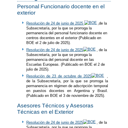
Personal Funcionario docente en el
exterior
Resolución de 24 de junio de 2025
,de la
Subsecretaría, por la que se prorroga la
permanencia del personal funcionario docente en
centros docentes en el exterior (Publicado en
BOE el 2 de julio de 2025).
Resolución de 24 de junio de 2025
, de la
Subsecretaría, por la que se prorroga la
permanencia del personal docente en las
Escuelas Europeas. (Publicado en BOE el 2 de
julio de 2025).
Resolución de 23 de octubre de 2025
,
de la Subsecretaría, por la que se prorroga la
permanencia en régimen de adscripción temporal
en puestos docentes en Argentina y Brasil.
(Publicado en BOE el 3 de noviembre de 2025).
Asesores Técnicos y Asesoras
Técnicas en el Exterior
Resolución de 24 de junio de 2025
, de la
Subsecretaría, por la que se prorroga la