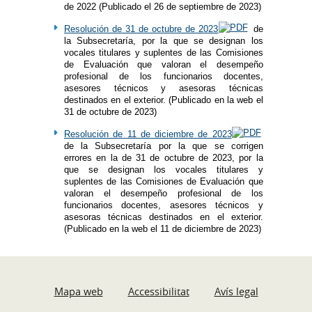
de 2022 (Publicado el 26 de septiembre de 2023)
Resolución de 31 de octubre de 2023
de
la Subsecretaría, por la que se designan los
vocales titulares y suplentes de las Comisiones
de Evaluación que valoran el desempeño
profesional de los funcionarios docentes,
asesores técnicos y asesoras técnicas
destinados en el exterior. (Publicado en la web el
31 de octubre de 2023)
Resolución de 11 de diciembre de 2023
de la Subsecretaría por la que se corrigen
errores en la de 31 de octubre de 2023, por la
que se designan los vocales titulares y
suplentes de las Comisiones de Evaluación que
valoran el desempeño profesional de los
funcionarios docentes, asesores técnicos y
asesoras técnicas destinados en el exterior.
(Publicado en la web el 11 de diciembre de 2023)
Mapa web
Accessibilitat
Avís legal