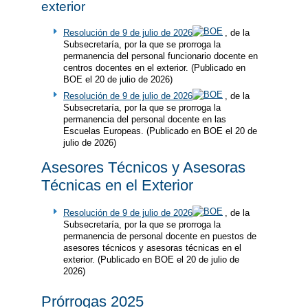
exterior
Resolución de 9 de julio de 2026
, de la
Subsecretaría, por la que se prorroga la
permanencia del personal funcionario docente en
centros docentes en el exterior. (Publicado en
BOE el 20 de julio de 2026)
Resolución de 9 de julio de 2026
, de la
Subsecretaría, por la que se prorroga la
permanencia del personal docente en las
Escuelas Europeas. (Publicado en BOE el 20 de
julio de 2026)
Asesores Técnicos y Asesoras
Técnicas en el Exterior
Resolución de 9 de julio de 2026
, de la
Subsecretaría, por la que se prorroga la
permanencia de personal docente en puestos de
asesores técnicos y asesoras técnicas en el
exterior. (Publicado en BOE el 20 de julio de
2026)
Prórrogas 2025