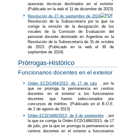
asesoras técnicas destinados en el exterior.
(Publicado en la web el 11 de diciembre de 2023)
Resolución de 27 de septiembre de 2024
Resolución de la Subsecretaría por la que se
corrige la omisión de la designación de los
vocales de la Comisión de Evaluación del
personal docente destinado en Argentina en la
Resolución de la Subsecretaría de 31 de octubre
de 2023. (Publicado en la web el 30 de
septiembre de 2024)
Prórrogas-Histórico
Funcionarios docentes en el exterior
Orden ECD/1484/2013, de 17 de julio
, por la
que se prorroga la permanencia en centros
docentes en el exterior a los funcionarios
docentes que fueron seleccionados por
concursos de méritos. (Publicado en el B.O.E.
de 2 de agosto de 2013)
Orden ECD/1680/2013, de 6 de septiembre
, por
la que se corrige la Orden ECD/1484/2013, de 17
de julio, por la que se prorroga la permanencia en
centros docentes en el exterior a funcionarios