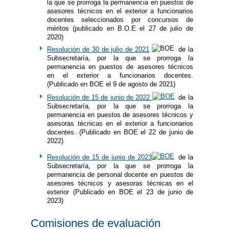
la que se prorroga la permanencia en puestos de
asesores técnicos en el exterior a funcionarios
docentes seleccionados por concursos de
méritos (publicado en B.O.E el 27 de julio de
2020)
Resolución de 30 de julio de 2021
de la
Subsecretaría, por la que se prorroga la
permanencia en puestos de asesores técnicos
en el exterior a funcionarios docentes.
(Publicado en BOE el 9 de agosto de 2021)
Resolución de 15 de junio de 2022
de la
Subsecretaría, por la que se prorroga la
permanencia en puestos de asesores técnicos y
asesoras técnicas en el exterior a funcionarios
docentes. (Publicado en BOE el 22 de junio de
2022)
Resolución de 15 de junio de 2023
de la
Subsecretaría, por la que se prorroga la
permanencia de personal docente en puestos de
asesores técnicos y asesoras técnicas en el
exterior (Publicado en BOE el 23 de junio de
2023)
Comisiones de evaluación