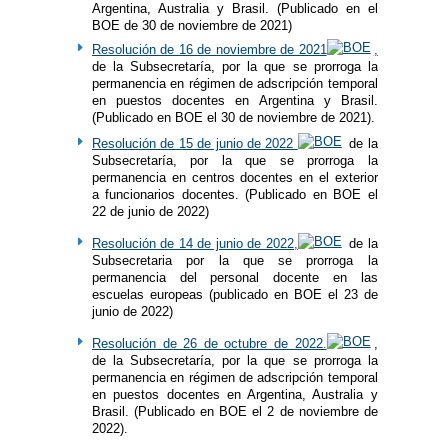
Argentina, Australia y Brasil. (Publicado en el
BOE de 30 de noviembre de 2021)
Resolución de 16 de noviembre de 2021
,
de la Subsecretaría, por la que se prorroga la
permanencia en régimen de adscripción temporal
en puestos docentes en Argentina y Brasil.
(Publicado en BOE el 30 de noviembre de 2021).
Resolución de 15 de junio de 2022
de la
Subsecretaría, por la que se prorroga la
permanencia en centros docentes en el exterior
a funcionarios docentes. (Publicado en BOE el
22 de junio de 2022)
Resolución de 14 de junio de 2022,
de la
Subsecretaria por la que se prorroga la
permanencia del personal docente en las
escuelas europeas (publicado en BOE el 23 de
junio de 2022)
Resolución de 26 de octubre de 2022.
,
de la Subsecretaría, por la que se prorroga la
permanencia en régimen de adscripción temporal
en puestos docentes en Argentina, Australia y
Brasil. (Publicado en BOE el 2 de noviembre de
2022).