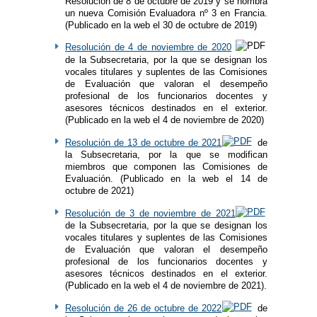
Resolución de 8 de octubre de 2019 y se nombra
un nueva Comisión Evaluadora nº 3 en Francia.
(Publicado en la web el 30 de octubre de 2019)
Resolución de 4 de noviembre de 2020
de la Subsecretaria, por la que se designan los
vocales titulares y suplentes de las Comisiones
de Evaluación que valoran el desempeño
profesional de los funcionarios docentes y
asesores técnicos destinados en el exterior.
(Publicado en la web el 4 de noviembre de 2020)
Resolución de 13 de octubre de 2021
de
la Subsecretaria, por la que se modifican
miembros que componen las Comisiones de
Evaluación. (Publicado en la web el 14 de
octubre de 2021)
Resolución de 3 de noviembre de 2021​
de la Subsecretaria, por la que se designan los
vocales titulares y suplentes de las Comisiones
de Evaluación que valoran el desempeño
profesional de los funcionarios docentes y
asesores técnicos destinados en el exterior.
(Publicado en la web el 4 de noviembre de 2021).
Resolución de 26 de octubre de 2022
de