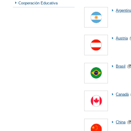
Cooperación Educativa
Argentin
Austria
Brasil
Canadá
China