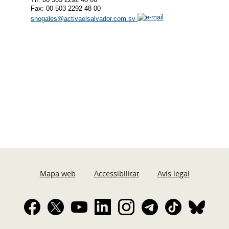
Fax: 00 503 2292 48 00
snogales@activaelsalvador.com.sv
Mapa web
Accessibilitat
Avís legal