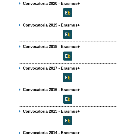
Convocatoria 2020 - Erasmus+
Convocatoria 2019 - Erasmus+
Convocatoria 2018 - Erasmus+
Convocatoria 2017 - Erasmus+
Convocatoria 2016 - Erasmus+
Convocatoria 2015 - Erasmus+
Convocatoria 2014 - Erasmus+