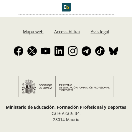
Mapa web
Accessibilitat
Avís legal
Ministerio de Educación, Formación Profesional y Deportes
Calle Alcalá, 34.
28014 Madrid