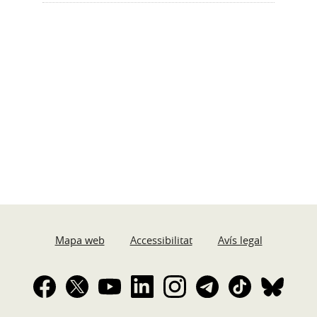
Mapa web
Accessibilitat
Avís legal