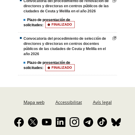
Convocatoria del procedimiento de renovación de
directores y directoras en centros públicos de las
ciudades de Ceuta y Melilla en el año 2026
Plazo de presentación de
solicitudes:
FINALIZADO
Convocatoria del procedimiento de selección de
directores y directoras en centros docentes
públicos de las ciudades de Ceuta y Melilla en el
año 2026
Plazo de presentación de
solicitudes:
FINALIZADO
Mapa web
Accessibilitat
Avís legal