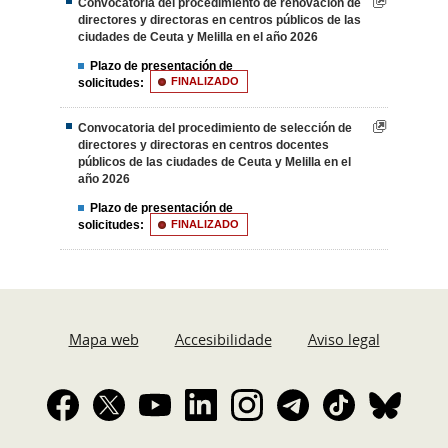
Convocatoria del procedimiento de renovación de
directores y directoras en centros públicos de las
ciudades de Ceuta y Melilla en el año 2026
Plazo de presentación de
solicitudes:
FINALIZADO
Convocatoria del procedimiento de selección de
directores y directoras en centros docentes
públicos de las ciudades de Ceuta y Melilla en el
año 2026
Plazo de presentación de
solicitudes:
FINALIZADO
Mapa web
Accesibilidade
Aviso legal