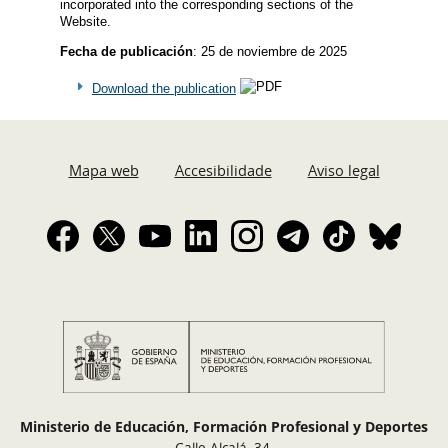
incorporated into the corresponding sections of the
Website.
Fecha de publicación
: 25 de noviembre de 2025
Download the publication
Mapa web
Accesibilidade
Aviso legal
Ministerio de Educación, Formación Profesional y Deportes
Calle Alcalá, 34.