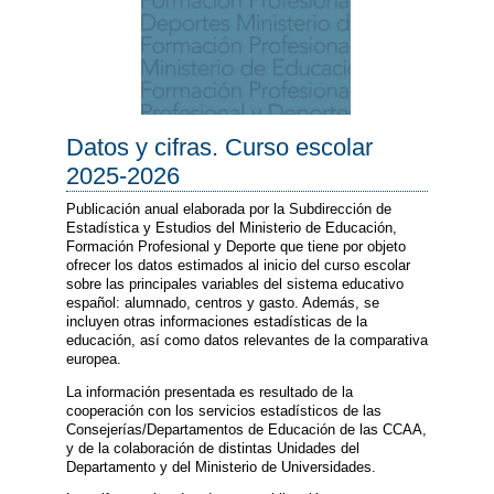
Datos y cifras. Curso escolar
2025-2026
Publicación anual elaborada por la Subdirección de
Estadística y Estudios del Ministerio de Educación,
Formación Profesional y Deporte que tiene por objeto
ofrecer los datos estimados al inicio del curso escolar
sobre las principales variables del sistema educativo
español: alumnado, centros y gasto. Además, se
incluyen otras informaciones estadísticas de la
educación, así como datos relevantes de la comparativa
europea.
La información presentada es resultado de la
cooperación con los servicios estadísticos de las
Consejerías/Departamentos de Educación de las CCAA,
y de la colaboración de distintas Unidades del
Departamento y del Ministerio de Universidades.