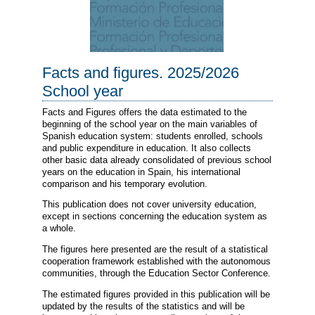
Facts and figures. 2025/2026
School year
Facts and Figures offers the data estimated to the
beginning of the school year on the main variables of
Spanish education system: students enrolled, schools
and public expenditure in education. It also collects
other basic data already consolidated of previous school
years on the education in Spain, his international
comparison and his temporary evolution.
This publication does not cover university education,
except in sections concerning the education system as
a whole.
The figures here presented are the result of a statistical
cooperation framework established with the autonomous
communities, through the Education Sector Conference.
The estimated figures provided in this publication will be
updated by the results of the statistics and will be