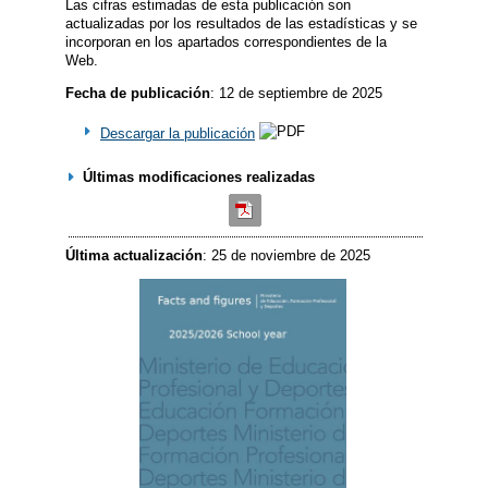
Las cifras estimadas de esta publicación son
actualizadas por los resultados de las estadísticas y se
incorporan en los apartados correspondientes de la
Web.
Fecha de publicación
: 12 de septiembre de 2025
Descargar la publicación
Últimas modificaciones realizadas
Última actualización
: 25 de noviembre de 2025