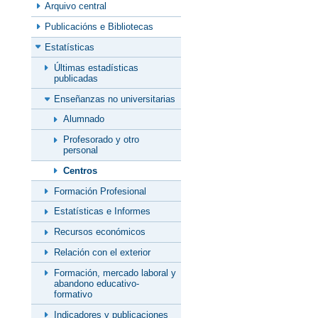
Arquivo central
Publicacións e Bibliotecas
Estatísticas
Últimas estadísticas
publicadas
Enseñanzas no universitarias
Alumnado
Profesorado y otro
personal
Centros
Formación Profesional
Estatísticas e Informes
Recursos económicos
Relación con el exterior
Formación, mercado laboral y
abandono educativo-
formativo
Indicadores y publicaciones