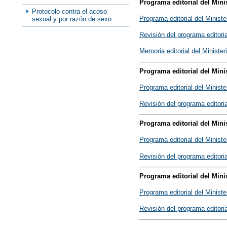
Programa editorial del Mini
Protocolo contra el acoso
Programa editorial del Minist
sexual y por razón de sexo
Revisión del programa editori
Memoria editorial del Ministe
Programa editorial del Mini
Programa editorial del Minist
Revisión del programa editori
Programa editorial del Mini
Programa editorial del Minist
Revisión del programa editori
Programa editorial del Mini
Programa editorial del Minist
Revisión del programa editori