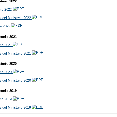
sterio 2022
erio 2022
al del Ministerio 2022
rio 2022
sterio 2021
erio 2021
al del Ministerio 2021
sterio 2020
erio 2020
al del Ministerio 2020
sterio 2019
erio 2019
al del Ministerio 2019