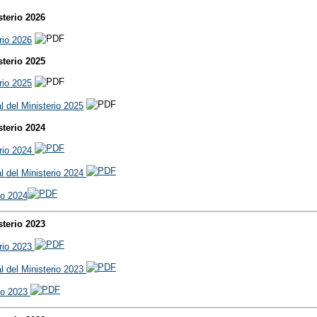
sterio 2026
rio 2026
sterio 2025
rio 2025
l del Ministerio 2025
sterio 2024
erio 2024
al del Ministerio 2024
io 2024
sterio 2023
erio 2023
al del Ministerio 2023
rio 2023