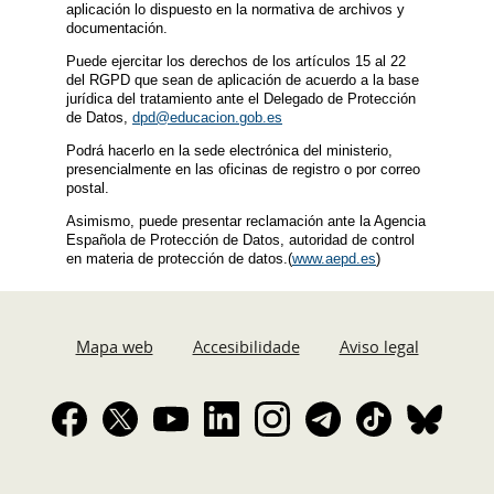
aplicación lo dispuesto en la normativa de archivos y
documentación.
Puede ejercitar los derechos de los artículos 15 al 22
del RGPD que sean de aplicación de acuerdo a la base
jurídica del tratamiento ante el Delegado de Protección
de Datos,
dpd@educacion.gob.es
Podrá hacerlo en la sede electrónica del ministerio,
presencialmente en las oficinas de registro o por correo
postal.
Asimismo, puede presentar reclamación ante la Agencia
Española de Protección de Datos, autoridad de control
en materia de protección de datos.(
www.aepd.es
)
Mapa web
Accesibilidade
Aviso legal