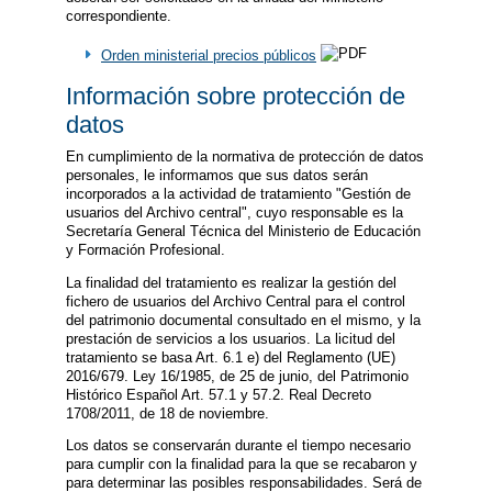
correspondiente.
Orden ministerial precios públicos
Información sobre protección de
datos
En cumplimiento de la normativa de protección de datos
personales, le informamos que sus datos serán
incorporados a la actividad de tratamiento "Gestión de
usuarios del Archivo central", cuyo responsable es la
Secretaría General Técnica del Ministerio de Educación
y Formación Profesional.
La finalidad del tratamiento es realizar la gestión del
fichero de usuarios del Archivo Central para el control
del patrimonio documental consultado en el mismo, y la
prestación de servicios a los usuarios. La licitud del
tratamiento se basa Art. 6.1 e) del Reglamento (UE)
2016/679. Ley 16/1985, de 25 de junio, del Patrimonio
Histórico Español Art. 57.1 y 57.2. Real Decreto
1708/2011, de 18 de noviembre.
Los datos se conservarán durante el tiempo necesario
para cumplir con la finalidad para la que se recabaron y
para determinar las posibles responsabilidades. Será de