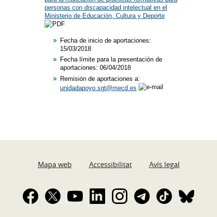
personas con discapacidad intelectual en el
Ministerio de Educación, Cultura y Deporte
Fecha de inicio de aportaciones:
15/03/2018​
Fecha límite para la presentación de
aportaciones: 06/04/2018
Remisión de aportaciones a:
unidadapoyo.sgt@mecd.es
Mapa web
Accessibilitat
Avís legal