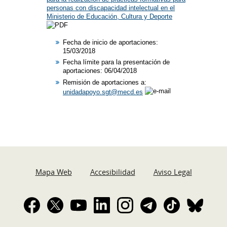
personas con discapacidad intelectual en el
Ministerio de Educación, Cultura y Deporte
Fecha de inicio de aportaciones:
15/03/2018​
Fecha límite para la presentación de
aportaciones: 06/04/2018
Remisión de aportaciones a:
unidadapoyo.sgt@mecd.es
Mapa Web
Accesibilidad
Aviso Legal