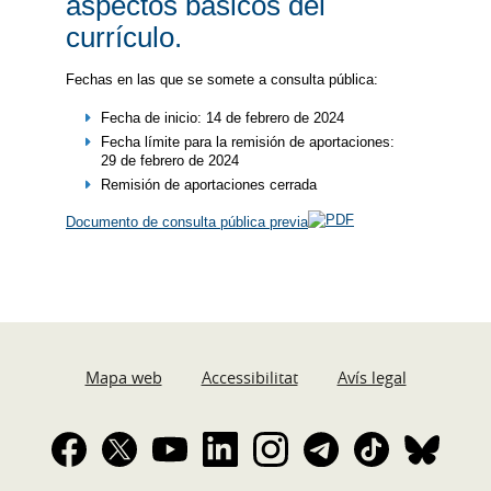
aspectos básicos del
currículo.
Fechas en las que se somete a consulta pública:
Fecha de inicio: 14 de febrero de 2024
Fecha límite para la remisión de aportaciones:
29 de febrero de 2024
Remisión de aportaciones cerrada
Documento de consulta pública previa
Mapa web
Accessibilitat
Avís legal