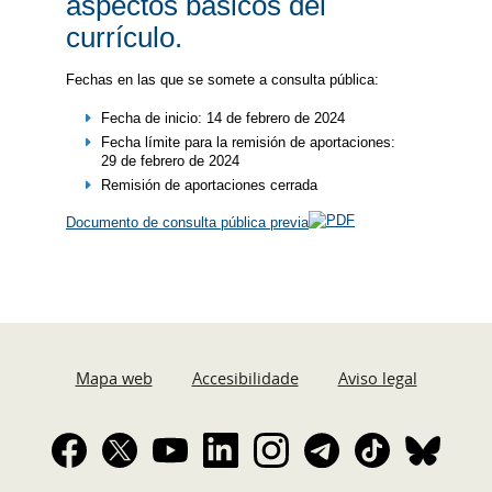
aspectos básicos del
currículo.
Fechas en las que se somete a consulta pública:
Fecha de inicio: 14 de febrero de 2024
Fecha límite para la remisión de aportaciones:
29 de febrero de 2024
Remisión de aportaciones cerrada
Documento de consulta pública previa
Mapa web
Accesibilidade
Aviso legal