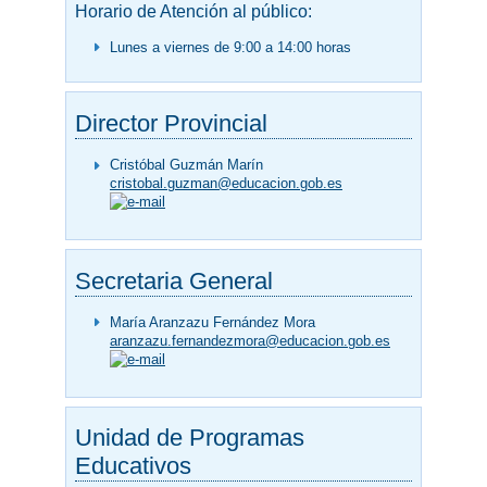
Horario de Atención al público:
Lunes a viernes de 9:00 a 14:00 horas
Director Provincial
Cristóbal Guzmán Marín
cristobal.guzman@educacion.gob.es
Secretaria General
María Aranzazu Fernández Mora
aranzazu.fernandezmora@educacion.gob.es
Unidad de Programas
Educativos