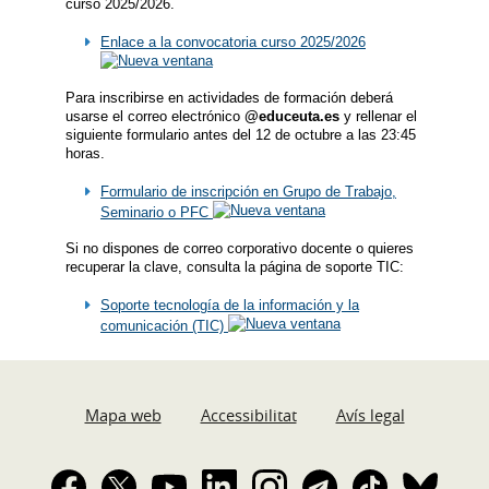
curso 2025/2026.
Enlace a la convocatoria curso 2025/2026
Para inscribirse en actividades de formación deberá
usarse el correo electrónico
@educeuta.es
y rellenar el
siguiente formulario antes del 12 de octubre a las 23:45
horas.
Formulario de inscripción en Grupo de Trabajo,
Seminario o PFC
Si no dispones de correo corporativo docente o quieres
recuperar la clave, consulta la página de soporte TIC:
Soporte tecnología de la información y la
comunicación (TIC)
Mapa web
Accessibilitat
Avís legal