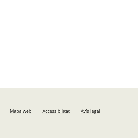
Mapa web
Accessibilitat
Avís legal