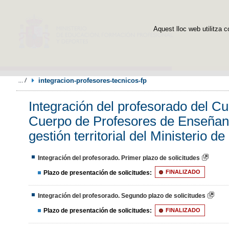
Aquest lloc web utilitza c
integracion-profesores-tecnicos-fp
Integración del profesorado del Cu
Cuerpo de Profesores de Enseñanz
gestión territorial del Ministerio 
Integración del profesorado. Primer plazo de solicitudes
Plazo de presentación de solicitudes:
FINALIZADO
Integración del profesorado. Segundo plazo de solicitudes
Plazo de presentación de solicitudes:
FINALIZADO