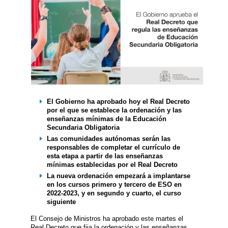
El Gobierno ha aprobado hoy el Real Decreto
por el que se establece la ordenación y las
enseñanzas mínimas de la Educación
Secundaria Obligatoria
Las comunidades autónomas serán las
responsables de completar el currículo de
esta etapa a partir de las enseñanzas
mínimas establecidas por el Real Decreto
La nueva ordenación empezará a implantarse
en los cursos primero y tercero de ESO en
2022-2023, y en segundo y cuarto, el curso
siguiente
El Consejo de Ministros ha aprobado este martes el
Real Decreto que fija la ordenación y las enseñanzas