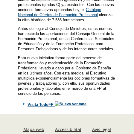
profesionales (grados C) ya existentes. Con las nuevas
acciones formativas aprobadas hoy, el
Catálogo
Nacional de Ofertas de Formación Profesional
alcanza
la cifra histórica de 7.535 formaciones.
Antes de llegar al Consejo de Ministros, estas normas
han recibido las aportaciones del Consejo General de la
Formación Profesional, de las Conferencias Sectoriales
de Educación y de la Formación Profesional para
Personas Trabajadoras y de los interlocutores sociales.
Esta nueva iniciativa forma parte del proceso de
transformación y modernización de la Formación
Profesional llevado a cabo por el Gobierno de España
en los últimos años. Con esta medida, el Ejecutivo
multiplica exponencialmente las opciones formativas de
jóvenes y trabajadores y, con ello, sus oportunidades
profesionales y laborales en el marco de una FP al
servicio de las personas.
Visita TodoFP
Mapa web
Accessibilitat
Avís legal