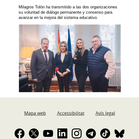
Milagros Tolón ha transmitido a las dos organizaciones
su voluntad de diálogo permanente y consenso para
avanzar en la mejora del sistema educativo.
Mapa web
Accessibilitat
Avís legal