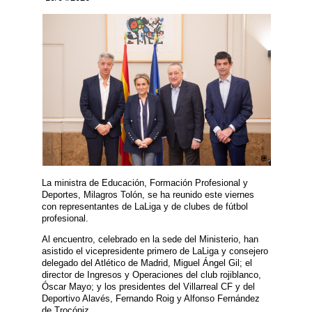
La ministra de Educación, Formación Profesional y
Deportes, Milagros Tolón, se ha reunido este viernes
con representantes de LaLiga y de clubes de fútbol
profesional.
Al encuentro, celebrado en la sede del Ministerio, han
asistido el vicepresidente primero de LaLiga y consejero
delegado del Atlético de Madrid, Miguel Ángel Gil; el
director de Ingresos y Operaciones del club rojiblanco,
Óscar Mayo; y los presidentes del Villarreal CF y del
Deportivo Alavés, Fernando Roig y Alfonso Fernández
de Trocóniz.