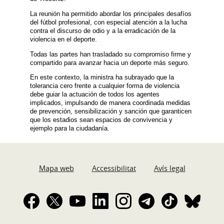
La reunión ha permitido abordar los principales desafíos
del fútbol profesional, con especial atención a la lucha
contra el discurso de odio y a la erradicación de la
violencia en el deporte.
Todas las partes han trasladado su compromiso firme y
compartido para avanzar hacia un deporte más seguro.
En este contexto, la ministra ha subrayado que la
tolerancia cero frente a cualquier forma de violencia
debe guiar la actuación de todos los agentes
implicados, impulsando de manera coordinada medidas
de prevención, sensibilización y sanción que garanticen
que los estadios sean espacios de convivencia y
ejemplo para la ciudadanía.
Mapa web
Accessibilitat
Avís legal