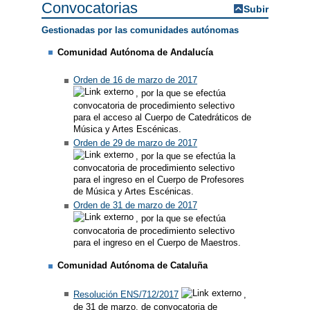
Convocatorias
Subir
Gestionadas por las comunidades autónomas
Comunidad Autónoma de Andalucía
Orden de 16 de marzo de 2017
, por la que se efectúa
convocatoria de procedimiento selectivo
para el acceso al Cuerpo de Catedráticos de
Música y Artes Escénicas.
Orden de 29 de marzo de 2017
, por la que se efectúa la
convocatoria de procedimiento selectivo
para el ingreso en el Cuerpo de Profesores
de Música y Artes Escénicas.
Orden de 31 de marzo de 2017
, por la que se efectúa
convocatoria de procedimiento selectivo
para el ingreso en el Cuerpo de Maestros.
Comunidad Autónoma de Cataluña
Resolución ENS/712/2017
,
de 31 de marzo, de convocatoria de