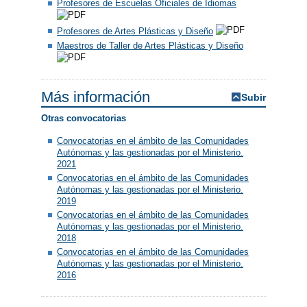
Profesores de Escuelas Oficiales de Idiomas
Profesores de Artes Plásticas y Diseño
Maestros de Taller de Artes Plásticas y Diseño
Más información
Subir
Otras convocatorias
Convocatorias en el ámbito de las Comunidades
Autónomas y las gestionadas por el Ministerio.
2021
Convocatorias en el ámbito de las Comunidades
Autónomas y las gestionadas por el Ministerio.
2019
Convocatorias en el ámbito de las Comunidades
Autónomas y las gestionadas por el Ministerio.
2018
Convocatorias en el ámbito de las Comunidades
Autónomas y las gestionadas por el Ministerio.
2016