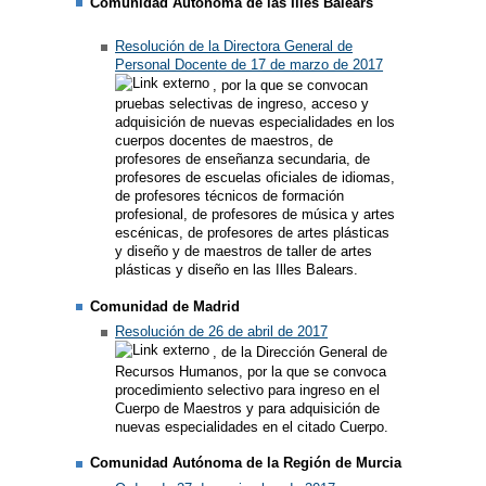
Comunidad Autónoma de las Illes Balears
Resolución de la Directora General de
Personal Docente de 17 de marzo de 2017
, por la que se convocan
pruebas selectivas de ingreso, acceso y
adquisición de nuevas especialidades en los
cuerpos docentes de maestros, de
profesores de enseñanza secundaria, de
profesores de escuelas oficiales de idiomas,
de profesores técnicos de formación
profesional, de profesores de música y artes
escénicas, de profesores de artes plásticas
y diseño y de maestros de taller de artes
plásticas y diseño en las Illes Balears.
Comunidad de Madrid
Resolución de 26 de abril de 2017
, de la Dirección General de
Recursos Humanos, por la que se convoca
procedimiento selectivo para ingreso en el
Cuerpo de Maestros y para adquisición de
nuevas especialidades en el citado Cuerpo.
Comunidad Autónoma de la Región de Murcia