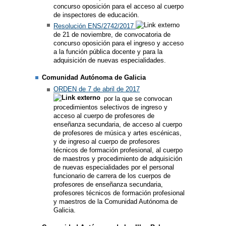
concurso oposición para el acceso al cuerpo
de inspectores de educación.
Resolución ENS/2742/2017
de 21 de noviembre, de convocatoria de
concurso oposición para el ingreso y acceso
a la función pública docente y para la
adquisición de nuevas especialidades.
Comunidad Autónoma de Galicia
ORDEN de 7 de abril de 2017
por la que se convocan
procedimientos selectivos de ingreso y
acceso al cuerpo de profesores de
enseñanza secundaria, de acceso al cuerpo
de profesores de música y artes escénicas,
y de ingreso al cuerpo de profesores
técnicos de formación profesional, al cuerpo
de maestros y procedimiento de adquisición
de nuevas especialidades por el personal
funcionario de carrera de los cuerpos de
profesores de enseñanza secundaria,
profesores técnicos de formación profesional
y maestros de la Comunidad Autónoma de
Galicia.