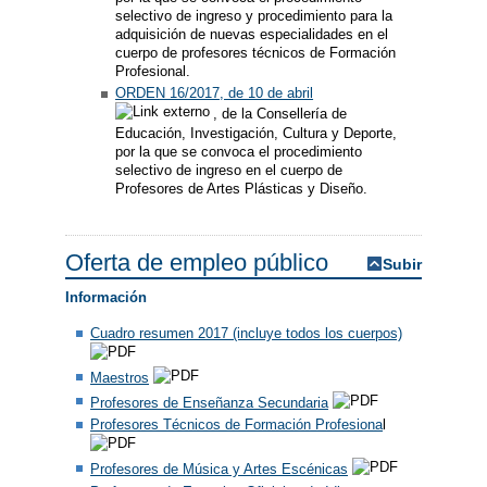
selectivo de ingreso y procedimiento para la
adquisición de nuevas especialidades en el
cuerpo de profesores técnicos de Formación
Profesional.
ORDEN 16/2017, de 10 de abril
, de la Consellería de
Educación, Investigación, Cultura y Deporte,
por la que se convoca el procedimiento
selectivo de ingreso en el cuerpo de
Profesores de Artes Plásticas y Diseño.
Oferta de empleo público
Subir
Información
Cuadro resumen 2017 (incluye todos los cuerpos)
Maestros
Profesores de Enseñanza Secundaria
Profesores Técnicos de Formación Profesiona
l
Profesores de Música y Artes Escénicas