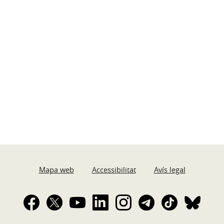
Mapa web
Accessibilitat
Avís legal