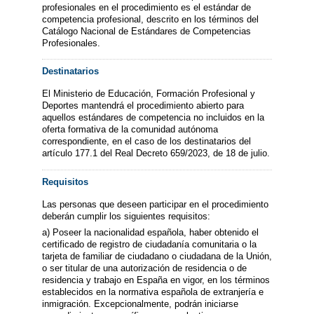
profesionales en el procedimiento es el estándar de
competencia profesional, descrito en los términos del
Catálogo Nacional de Estándares de Competencias
Profesionales.
Destinatarios
El Ministerio de Educación, Formación Profesional y
Deportes mantendrá el procedimiento abierto para
aquellos estándares de competencia no incluidos en la
oferta formativa de la comunidad autónoma
correspondiente, en el caso de los destinatarios del
artículo 177.1 del Real Decreto 659/2023, de 18 de julio.
Requisitos
Las personas que deseen participar en el procedimiento
deberán cumplir los siguientes requisitos:
a) Poseer la nacionalidad española, haber obtenido el
certificado de registro de ciudadanía comunitaria o la
tarjeta de familiar de ciudadano o ciudadana de la Unión,
o ser titular de una autorización de residencia o de
residencia y trabajo en España en vigor, en los términos
establecidos en la normativa española de extranjería e
inmigración. Excepcionalmente, podrán iniciarse