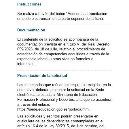
Instrucciones
Se realiza a través del botón "Acceso a la tramitación
en sede electrónica" en la parte superior de la ficha.
Documentación
El contenido de la solicitud se acompañará de la
documentación prevista en el título VI del Real Decreto
659/2023, de 18 de julio, relativo al procedimiento de
acreditación de competencias adquiridas a través de la
experiencia laboral u otras vías no formales e
informales.
Presentación de la solicitud
Los interesados que reúnan los requisitos exigidos en la
normativa, deberán presentar la solicitud en la Sede
electrónica asociada al Ministerio de Educación,
Formación Profesional y Deportes, a la que se accederá
a través del enlace:
https://sede.educacion.gob.es/portada.html.
Las solicitudes y escritos podrán presentarse en
cualquiera de las dependencias contempladas en el
artículo 16.4 de la Ley 39/2015, de 1 de octubre, del