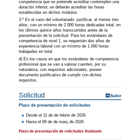
competencia que se pretende acreditar contemplen una
duración inferior, se deberán acreditar las horas
establecidas en dichos módulos.
3.º En el caso del voluntariado: justificar, al menos tres
años, con un mínimo de 2.000 horas dedicadas total, en
los últimos quince años transcurridos antes de la
presentación de la solicitud. Para los estándares de
competencia de nivel 1, se requerirán dos años de
experiencia laboral con un mínimo de 1.000 horas
trabajadas en total.
d) En los casos en que los estándares de competencia
profesional que se van a valorar cuenten, por su
naturaleza, con requisitos adicionales, poseer
documento justificativo de cumplir con dichos
requisitos.
Solicitud
Subir
Plazo de presentación de solicitudes
Desde el 11 de de febrer de 2026
Hasta el 09 de de març de 2026
Plazo de presentación de solicitudes finalizado