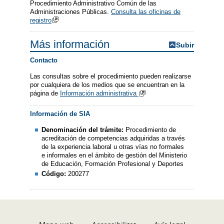
Procedimiento Administrativo Común de las
Administraciones Públicas.
Consulta las oficinas de
registro
Más información
Subir
Contacto
Las consultas sobre el procedimiento pueden realizarse
por cualquiera de los medios que se encuentran en la
página de
Información administrativa
Información de SIA
Denominación del trámite:
Procedimiento de
acreditación de competencias adquiridas a través
de la experiencia laboral u otras vías no formales
e informales en el ámbito de gestión del Ministerio
de Educación, Formación Profesional y Deportes
Código:
200277