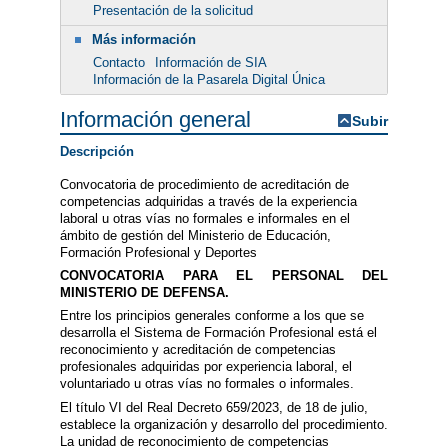
Presentación de la solicitud
Más información
Contacto
Información de SIA
Información de la Pasarela Digital Única
Información general
Subir
Descripción
Convocatoria de procedimiento de acreditación de
competencias adquiridas a través de la experiencia
laboral u otras vías no formales e informales en el
ámbito de gestión del Ministerio de Educación,
Formación Profesional y Deportes
CONVOCATORIA PARA EL PERSONAL DEL
MINISTERIO DE DEFENSA.
Entre los principios generales conforme a los que se
desarrolla el Sistema de Formación Profesional está el
reconocimiento y acreditación de competencias
profesionales adquiridas por experiencia laboral, el
voluntariado u otras vías no formales o informales.
El título VI del Real Decreto 659/2023, de 18 de julio,
establece la organización y desarrollo del procedimiento.
La unidad de reconocimiento de competencias