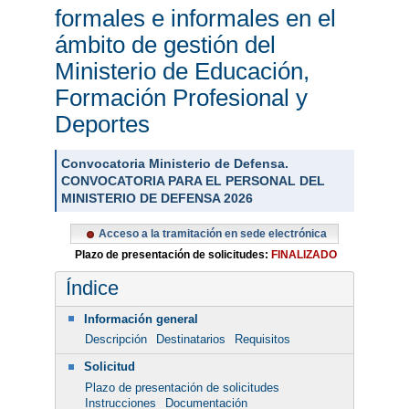
formales e informales en el
ámbito de gestión del
Ministerio de Educación,
Formación Profesional y
Deportes
Convocatoria Ministerio de Defensa.
CONVOCATORIA PARA EL PERSONAL DEL
MINISTERIO DE DEFENSA 2026
Acceso a la tramitación en sede electrónica
Plazo de presentación de solicitudes:
FINALIZADO
Índice
Información general
Descripción
Destinatarios
Requisitos
Solicitud
Plazo de presentación de solicitudes
Instrucciones
Documentación