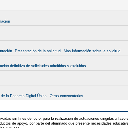
mación
ntación
Presentación de la solicitud
Más información sobre la solicitud
ación definitiva de solicitudes admitidas y excluidas
 de la Pasarela Digital Única
Otras convocatorias
vadas sin fines de lucro, para la realización de actuaciones dirigidas a favore
ductos de apoyo, por parte del alumnado que presente necesidades educativ