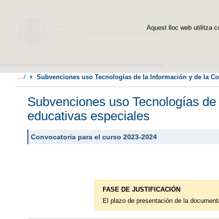
Aquest lloc web utilitza c
Subvenciones uso Tecnologías de la Información y de la C
Subvenciones uso Tecnologías de 
educativas especiales
Convocatoria para el curso 2023-2024
FASE DE JUSTIFICACIÓN
El plazo de presentación de la documentac