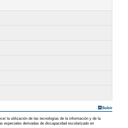
Subir
cer la utilización de las tecnologías de la información y de la
as especiales derivadas de discapacidad escolarizado en