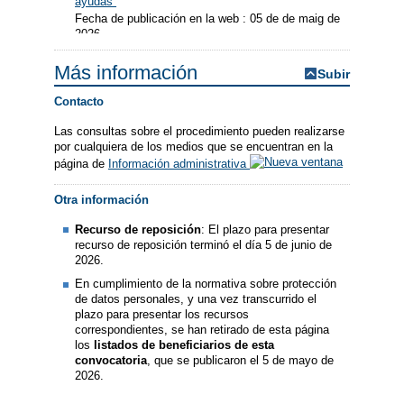
ayudas
Fecha de publicación en la web : 05 de de maig de
2026
Más información
Subir
Contacto
Las consultas sobre el procedimiento pueden realizarse
por cualquiera de los medios que se encuentran en la
página de
Información administrativa
Otra información
Recurso de reposición
: El plazo para presentar
recurso de reposición terminó el día 5 de junio de
2026.
En cumplimiento de la normativa sobre protección
de datos personales, y una vez transcurrido el
plazo para presentar los recursos
correspondientes, se han retirado de esta página
los
listados de beneficiarios de esta
convocatoria
, que se publicaron el 5 de mayo de
2026.