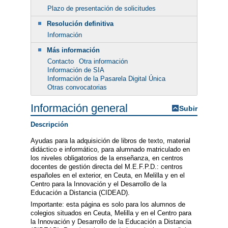
Plazo de presentación de solicitudes
Resolución definitiva
Información
Más información
Contacto
Otra información
Información de SIA
Información de la Pasarela Digital Única
Otras convocatorias
Información general
Subir
Descripción
Ayudas para la adquisición de libros de texto, material
didáctico e informático, para alumnado matriculado en
los niveles obligatorios de la enseñanza, en centros
docentes de gestión directa del M.E.F.P.D.: centros
españoles en el exterior, en Ceuta, en Melilla y en el
Centro para la Innovación y el Desarrollo de la
Educación a Distancia (CIDEAD).
Importante: esta página es solo para los alumnos de
colegios situados en Ceuta, Melilla y en el Centro para
la Innovación y Desarrollo de la Educación a Distancia