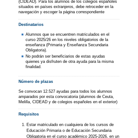
(CIDEAD). Para los alumnos de los colegios españoles
situados en países extranjeros, debe retroceder en la
navegación y escoger la página correspondiente
Destinatarios
Alumnos que se encuentren matriculados en el
curso 2025/26 en los niveles obligatorios de la
enseñanza (Primaria y Enseñanza Secundaria
Obligatoria).
No podrán ser beneficiarios de estas ayudas
quienes ya disfruten de otra ayuda para la misma
finalidad.
Número de plazas
Se convocan 12.527 ayudas para todos los alumnos
amparados por esta convocatoria (alumnos de Ceuta,
Melilla, CIDEAD y de colegios españoles en el exterior)
Requisitos
Estar matriculado en cualquiera de los cursos de
Educación Primaria o de Educación Secundaria
Obligatoria en el curso académico 2025-2026, en un