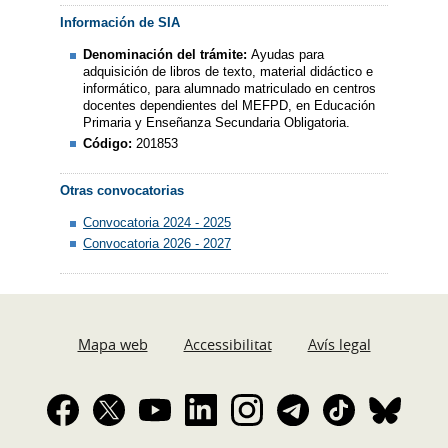
Información de SIA
Denominación del trámite:
Ayudas para
adquisición de libros de texto, material didáctico e
informático, para alumnado matriculado en centros
docentes dependientes del MEFPD, en Educación
Primaria y Enseñanza Secundaria Obligatoria.
Código:
201853
Otras convocatorias
Convocatoria 2024 - 2025
Convocatoria 2026 - 2027
Mapa web
Accessibilitat
Avís legal