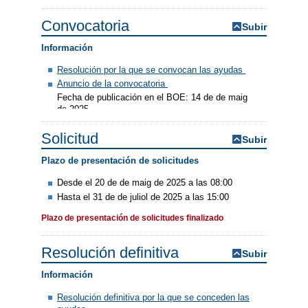
Convocatoria
Subir
Información
Resolución por la que se convocan las ayudas
Anuncio de la convocatoria
Fecha de publicación en el BOE: 14 de de maig
de 2025
Solicitud
Subir
Plazo de presentación de solicitudes
Desde el 20 de de maig de 2025 a las 08:00
Hasta el 31 de de juliol de 2025 a las 15:00
Plazo de presentación de solicitudes finalizado
Resolución definitiva
Subir
Información
Resolución definitiva por la que se conceden las