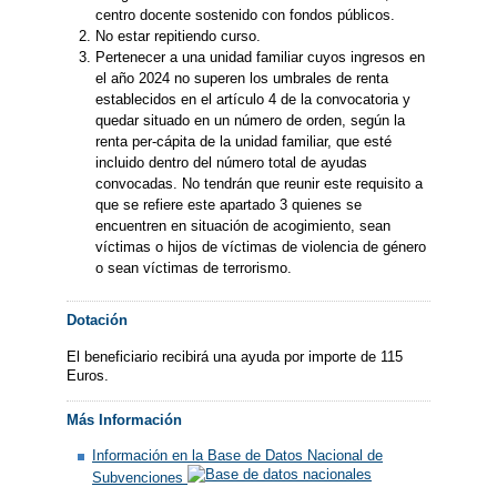
centro docente sostenido con fondos públicos.
No estar repitiendo curso.
Pertenecer a una unidad familiar cuyos ingresos en
el año 2024 no superen los umbrales de renta
establecidos en el artículo 4 de la convocatoria y
quedar situado en un número de orden, según la
renta per-cápita de la unidad familiar, que esté
incluido dentro del número total de ayudas
convocadas. No tendrán que reunir este requisito a
que se refiere este apartado 3 quienes se
encuentren en situación de acogimiento, sean
víctimas o hijos de víctimas de violencia de género
o sean víctimas de terrorismo.
Dotación
El beneficiario recibirá una ayuda por importe de 115
Euros.
Más Información
Información en la Base de Datos Nacional de
Subvenciones