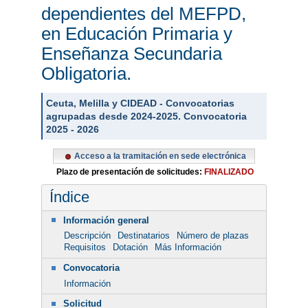
dependientes del MEFPD,
en Educación Primaria y
Enseñanza Secundaria
Obligatoria.
Ceuta, Melilla y CIDEAD - Convocatorias
agrupadas desde 2024-2025. Convocatoria
2025 - 2026
Acceso a la tramitación en sede electrónica
Plazo de presentación de solicitudes:
FINALIZADO
Índice
Información general
Descripción
Destinatarios
Número de plazas
Requisitos
Dotación
Más Información
Convocatoria
Información
Solicitud