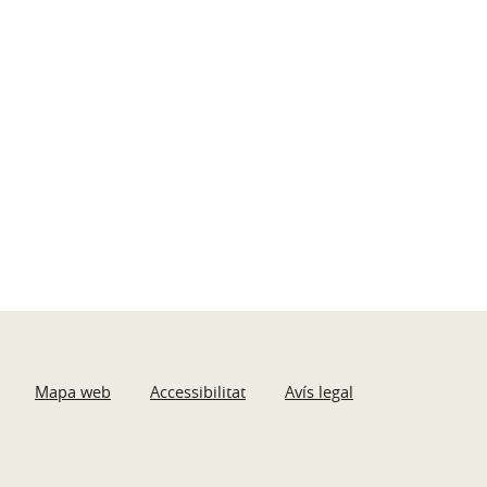
Mapa web
Accessibilitat
Avís legal