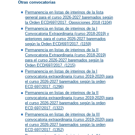
Otras convocatorias
Permanencia en listas de interinos de la lista
general para el curso 2026-2027 baremados según
la Orden ECD/697/2017. Oposiciones 2018 (1104)
Permanencia en listas de interinos de la I
Convocatoria Extraordinaria (curso 2018-2019) y
anteriores para el curso 2026-2027 baremados
según la Orden ECD/697/2017. (1159)
Permanencia en listas de interinos de la II
Convocatoria Extraordinaria (curso 2018-2019)
para el curso 2026-2027 baremados según la
Orden ECD/697/2017. (1215)
Permanencia en listas de interinos de la I
convocatoria extraordinaria (curso 2019-2020) para
el curso 2026-2027 baremados según la orden
ECD 697/2017. (1296)
Permanencia en listas de interinos de la II
convocatoria extraordinaria (curso 2019-2020) para
el curso 2026-2027 baremados según la orden
ECD 697/2017. (1322)
Permanencia en listas de interinos de la III
convocatoria extraordinaria (curso 2019-2020) para
el curso 2026-2027 baremados según la orden
ECD 697/2017. (1352)