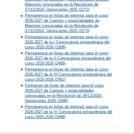
Maestros convocadas en la Resolución de
27/12/2024. Oposiciones 2025 (2272)
Permanencia en listas de interinos para el curso
2026-2027 de Cuerpos y especialidades de
Maestros convocadas en la Resolución de
27/12/2024. Oposiciones 2025 (2273)
Permanencia en listas de interinos para el curso
2026-2027 de la I Convocatoria extraordinaria del
curso 2025-2026 (2368)
Permanencia en listas de interinos para el curso
2026-2027 de la II Convocatoria extraordinaria del
curso 2025-2026 (2408)
Permanencia en listas de interinos para el curso
2026-2027 de la III Convocatoria extraordinaria del
curso 2025-2026 (2452)
Formación de listas de interinos para el curso
2026-2027 de Cuerpos y especialidades
convocadas en la Resolución de 29/12/2025.
Oposiciones 2026 (2496)
Permanencia en listas de interinos para el curso
2026-2027 de la IV Convocatoria extraordinaria del
curso 2025-2026 (2498)