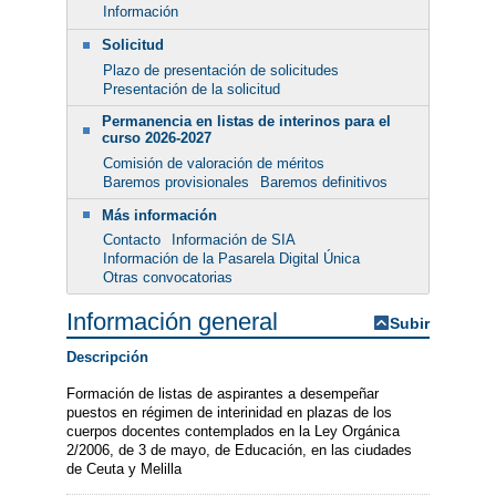
Información
Solicitud
Plazo de presentación de solicitudes
Presentación de la solicitud
Permanencia en listas de interinos para el
curso 2026-2027
Comisión de valoración de méritos
Baremos provisionales
Baremos definitivos
Más información
Contacto
Información de SIA
Información de la Pasarela Digital Única
Otras convocatorias
Información general
Subir
Descripción
Formación de listas de aspirantes a desempeñar
puestos en régimen de interinidad en plazas de los
cuerpos docentes contemplados en la Ley Orgánica
2/2006, de 3 de mayo, de Educación, en las ciudades
de Ceuta y Melilla