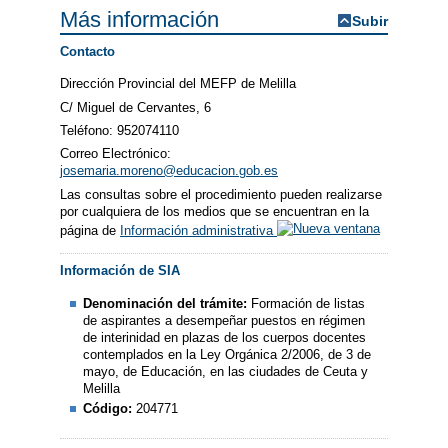
Más información
Subir
Contacto
Dirección Provincial del MEFP de Melilla
C/ Miguel de Cervantes, 6
Teléfono: 952074110
Correo Electrónico:
josemaria.moreno@educacion.gob.es
Las consultas sobre el procedimiento pueden realizarse
por cualquiera de los medios que se encuentran en la
página de
Información administrativa
Información de SIA
Denominación del trámite:
Formación de listas
de aspirantes a desempeñar puestos en régimen
de interinidad en plazas de los cuerpos docentes
contemplados en la Ley Orgánica 2/2006, de 3 de
mayo, de Educación, en las ciudades de Ceuta y
Melilla
Código:
204771