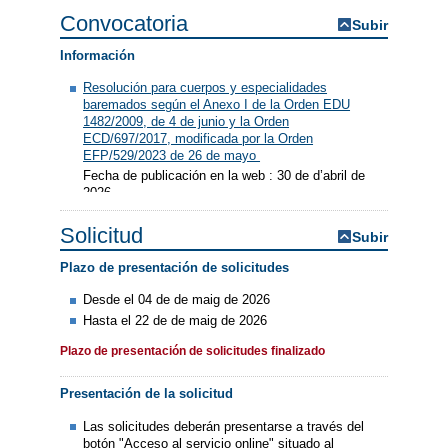
Convocatoria
Subir
Información
Resolución para cuerpos y especialidades
baremados según el Anexo I de la Orden EDU
1482/2009, de 4 de junio y la Orden
ECD/697/2017, modificada por la Orden
EFP/529/2023 de 26 de mayo
Fecha de publicación en la web : 30 de d’abril de
2026
Solicitud
Subir
Plazo de presentación de solicitudes
Desde el 04 de de maig de 2026
Hasta el 22 de de maig de 2026
Plazo de presentación de solicitudes finalizado
Presentación de la solicitud
Las solicitudes deberán presentarse a través del
botón "Acceso al servicio online" situado al