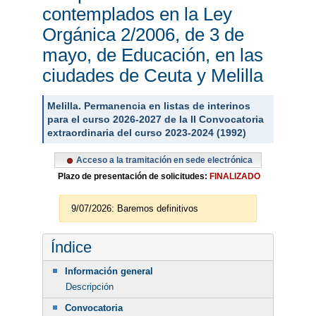
contemplados en la Ley
Orgánica 2/2006, de 3 de
mayo, de Educación, en las
ciudades de Ceuta y Melilla
Melilla. Permanencia en listas de interinos
para el curso 2026-2027 de la II Convocatoria
extraordinaria del curso 2023-2024 (1992)
Acceso a la tramitación en sede electrónica
Plazo de presentación de solicitudes:
FINALIZADO
9/07/2026: Baremos definitivos
Índice
Información general
Descripción
Convocatoria