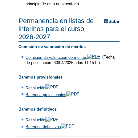
principio de esta convocatoria.
Permanencia en listas de
Subir
interinos para el curso
2026-2027
Comisión de valoración de méritos
Comisión de valoración de méritos
(Fecha
de publicación: 30/04/2026 a las 11:15 h.)
Baremos provisionales
Resolución
Baremos provisionales
Baremos definitivos
Resolución
Baremos definitivos