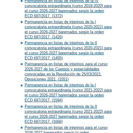
Permanencia en listas de interinos de la IV
convocatoria extraordinaria (curso 2019-2020) para
el curso 2026-2027 baremados según la orden
ECD 697/2017. (1372)
Permanencia en listas de interinos de la I
convocatoria extraordinaria (curso 2020-2021) para
el curso 2026-2027 baremados según la orden
ECD 697/2017. (1426)
Permanencia en listas de interinos de la II
convocatoria extraordinaria (curso 2020-2021) para
el curso 2026-2027 baremados según la orden
ECD 697/2017. (1455)
Permanencia en listas de interinos para el curso
2026-2027 de los Cuerpos y especialidades
convocadas en la Resolución de 25/03/2021.
Oposiciones 2021. (1551)
Permanencia en listas de interinos de la I
convocatoria extraordinaria (curso 2021-2022) para
el curso 2026-2027 baremados según la orden
ECD 697/2017. (1594)
Permanencia en listas de interinos de la II
convocatoria extraordinaria (curso 2021-2022) para
el curso 2026-2027 baremados según la orden
ECD 697/2017. (1666)
Permanencia en listas de interinos para el curso
2026-2027 baremados según la orden