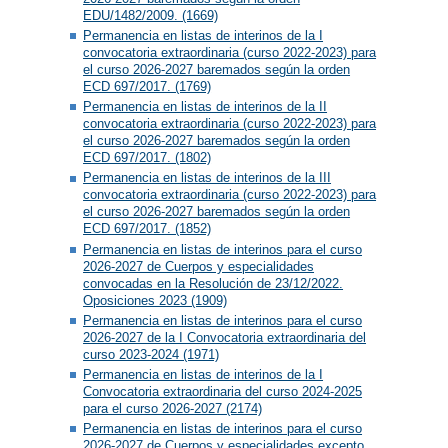
EDU/1482/2009. (1669)
Permanencia en listas de interinos de la I
convocatoria extraordinaria (curso 2022-2023) para
el curso 2026-2027 baremados según la orden
ECD 697/2017. (1769)
Permanencia en listas de interinos de la II
convocatoria extraordinaria (curso 2022-2023) para
el curso 2026-2027 baremados según la orden
ECD 697/2017. (1802)
Permanencia en listas de interinos de la III
convocatoria extraordinaria (curso 2022-2023) para
el curso 2026-2027 baremados según la orden
ECD 697/2017. (1852)
Permanencia en listas de interinos para el curso
2026-2027 de Cuerpos y especialidades
convocadas en la Resolución de 23/12/2022.
Oposiciones 2023 (1909)
Permanencia en listas de interinos para el curso
2026-2027 de la I Convocatoria extraordinaria del
curso 2023-2024 (1971)
Permanencia en listas de interinos de la I
Convocatoria extraordinaria del curso 2024-2025
para el curso 2026-2027 (2174)
Permanencia en listas de interinos para el curso
2026-2027 de Cuerpos y especialidades excepto