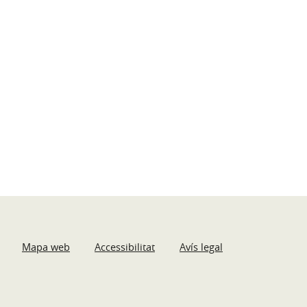
Mapa web
Accessibilitat
Avís legal